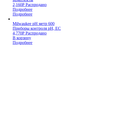
2,160
Р
Распродано
Подробнее
Подробнее
Milwaukee pH метр 600
Приборы контроля pH, EC
4,770
Р
Распродано
В корзину
Подробнее