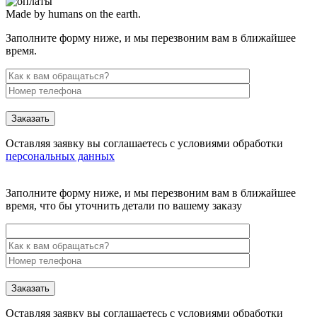
Made by humans on the earth.
Заполните форму ниже, и мы перезвоним вам в ближайшее
время.
Заказать
Оставляя заявку вы соглашаетесь с условиями обработки
персональных данных
Заполните форму ниже, и мы перезвоним вам в ближайшее
время, что бы уточнить детали по вашему заказу
Заказать
Оставляя заявку вы соглашаетесь с условиями обработки