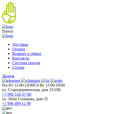
Поиск
Доставка
Оплата
Возврат и обмен
Контакты
Система скидок
Статьи
Звонок
Пн-Пт 11:00-19:00
Cб-Вс 11:00-18:00
ул. Стародеревенская, дом 33/10Б
+7 999 516-57-90
ул. Лёни Голикова, дом 35
+7 996 499 12 99