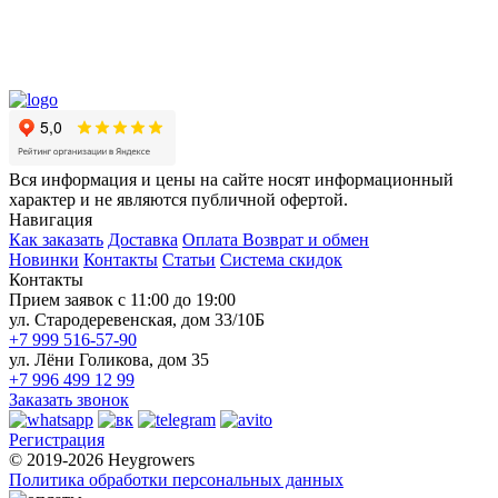
Вся информация и цены на сайте носят информационный
характер и не являются публичной офертой.
Навигация
Как заказать
Доставка
Оплата
Возврат и обмен
Новинки
Контакты
Статьи
Система скидок
Контакты
Прием заявок с 11:00 до 19:00
ул. Стародеревенская, дом 33/10Б
+7 999 516-57-90
ул. Лёни Голикова, дом 35
+7 996 499 12 99
Заказать звонок
Регистрация
© 2019-2026 Heygrowers
Политика обработки персональных данных