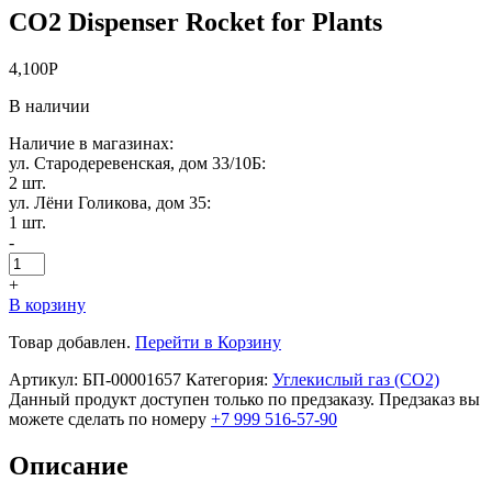
CO2 Dispenser Rocket for Plants
4,100
Р
В наличии
Наличие в магазинах:
ул. Стародеревенская, дом 33/10Б:
2 шт.
ул. Лёни Голикова, дом 35:
1 шт.
-
+
В корзину
Товар добавлен.
Перейти в Корзину
Артикул:
БП-00001657
Категория:
Углекислый газ (CO2)
Данный продукт доступен только по предзаказу. Предзаказ вы
можете сделать по номеру
+7 999 516-57-90
Описание