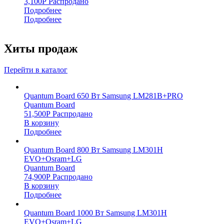
3,100
Р
Распродано
Подробнее
Подробнее
Хиты продаж
Перейти в каталог
Quantum Board 650 Вт Samsung LM281B+PRO
Quantum Board
51,500
Р
Распродано
В корзину
Подробнее
Quantum Board 800 Вт Samsung LM301H
EVO+Osram+LG
Quantum Board
74,900
Р
Распродано
В корзину
Подробнее
Quantum Board 1000 Вт Samsung LM301H
EVO+Osram+LG