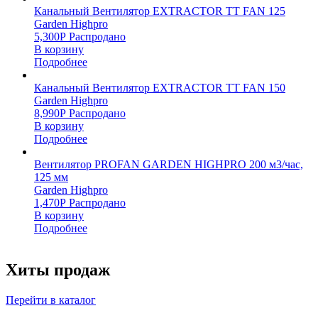
Канальный Вентилятор EXTRACTOR TT FAN 125
Garden Highpro
5,300
Р
Распродано
В корзину
Подробнее
Канальный Вентилятор EXTRACTOR TT FAN 150
Garden Highpro
8,990
Р
Распродано
В корзину
Подробнее
Вентилятор PROFAN GARDEN HIGHPRO 200 м3/час,
125 мм
Garden Highpro
1,470
Р
Распродано
В корзину
Подробнее
Хиты продаж
Перейти в каталог