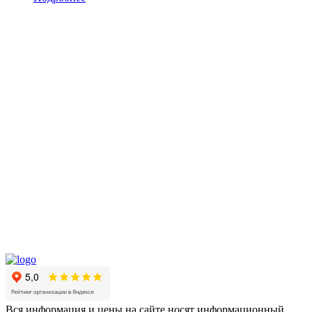
Вся информация и цены на сайте носят информационный