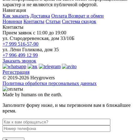
характер и не являются публичной офертой.
Навигация
Как заказать
Доставка
Оплата
Возврат и обмен
Новинки
Контакты
Статьи
Система скидок
Контакты
Прием заявок с 11:00 до 19:00
ул. Стародеревенская, дом 33/10Б
+7 999 516-57-90
ул. Лёни Голикова, дом 35
+7 996 499 12 99
Заказать звонок
Регистрация
© 2019-2026 Heygrowers
Политика обработки персональных данных
Made by humans on the earth.
Заполните форму ниже, и мы перезвоним вам в ближайшее
время.