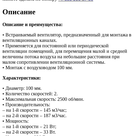
Описание
Описание и преимущества:
• Встраиваемый вентилятор, предназначенный для монтажа в
вентиляционных каналах.
• Применяется для постоянной или периодической
вентиляции помещений, для перемещения малой и средней
величины потока воздуха на небольшие расстояния при
малом сопротивлении вентиляционной системы.
• Монтаж с воздуховодом 100 мм.
Характеристики:
• Диаметр: 100 мм.
• Количество скоростей: 2.
• Максимальная скорость: 2500 об/мин.
• Производительность:
– на 1-й скорости – 145 м3/час;
– на 2-й скорости – 187 м3/час.
• Мощность:
– на 1-й скорости – 21 Вт;
– на 2-й скорости – 33 Вт.