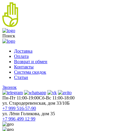
Поиск
Доставка
Оплата
Возврат и обмен
Контакты
Система скидок
Статьи
Звонок
Пн-Пт 11:00-19:00
Cб-Вс 11:00-18:00
ул. Стародеревенская, дом 33/10Б
+7 999 516-57-90
ул. Лёни Голикова, дом 35
+7 996 499 12 99