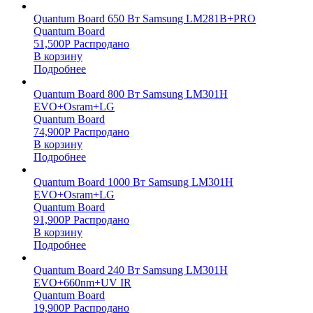
Quantum Board 650 Вт Samsung LM281B+PRO
Quantum Board
51,500
Р
Распродано
В корзину
Подробнее
Quantum Board 800 Вт Samsung LM301H
EVO+Osram+LG
Quantum Board
74,900
Р
Распродано
В корзину
Подробнее
Quantum Board 1000 Вт Samsung LM301H
EVO+Osram+LG
Quantum Board
91,900
Р
Распродано
В корзину
Подробнее
Quantum Board 240 Вт Samsung LM301H
EVO+660nm+UV IR
Quantum Board
19,900
Р
Распродано