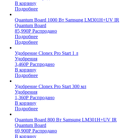
В корзину
Подробнее
Quantum Board 1000 Вт Samsung LM301H+UV IR
Quantum Board
85,990
Р
Распродано
Подробнее
Подробнее
Удобрение Clonex Pro Start 1 л
Удобрения
3,460
Р
Распродано
В корзину
Подробнее
Удобрение Clonex Pro Start 300 мл
Удобрения
1,360
Р
Распродано
В корзину
Подробнее
Quantum Board 800 Вт Samsung LM301H+UV IR
Quantum Board
69,900
Р
Распродано
В корзину