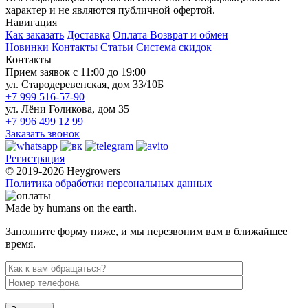
характер и не являются публичной офертой.
Навигация
Как заказать
Доставка
Оплата
Возврат и обмен
Новинки
Контакты
Статьи
Система скидок
Контакты
Прием заявок с 11:00 до 19:00
ул. Стародеревенская, дом 33/10Б
+7 999 516-57-90
ул. Лёни Голикова, дом 35
+7 996 499 12 99
Заказать звонок
Регистрация
© 2019-2026 Heygrowers
Политика обработки персональных данных
Made by humans on the earth.
Заполните форму ниже, и мы перезвоним вам в ближайшее
время.