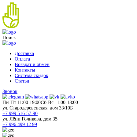
Поиск
Доставка
Оплата
Возврат и обмен
Контакты
Система скидок
Статьи
Звонок
Пн-Пт 11:00-19:00
Cб-Вс 11:00-18:00
ул. Стародеревенская, дом 33/10Б
+7 999 516-57-90
ул. Лёни Голикова, дом 35
+7 996 499 12 99