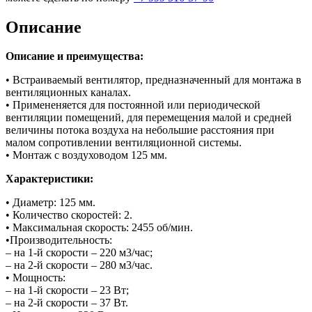
Описание
Описание и преимущества:
• Встраиваемый вентилятор, предназначенный для монтажа в
вентиляционных каналах.
• Примененяется для постоянной или периодической
вентиляции помещений, для перемещения малой и средней
величины потока воздуха на небольшие расстояния при
малом сопротивлении вентиляционной системы.
• Монтаж с воздуховодом 125 мм.
Характеристики:
• Диаметр: 125 мм.
• Количество скоростей: 2.
• Максимальная скорость: 2455 об/мин.
•Производительность:
– на 1-й скорости – 220 м3/час;
– на 2-й скорости – 280 м3/час.
• Мощность:
– на 1-й скорости – 23 Вт;
– на 2-й скорости – 37 Вт.