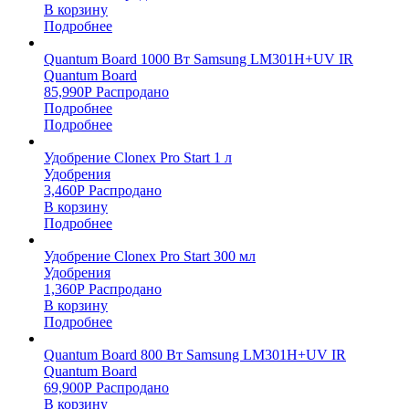
В корзину
Подробнее
Quantum Board 1000 Вт Samsung LM301H+UV IR
Quantum Board
85,990
Р
Распродано
Подробнее
Подробнее
Удобрение Clonex Pro Start 1 л
Удобрения
3,460
Р
Распродано
В корзину
Подробнее
Удобрение Clonex Pro Start 300 мл
Удобрения
1,360
Р
Распродано
В корзину
Подробнее
Quantum Board 800 Вт Samsung LM301H+UV IR
Quantum Board
69,900
Р
Распродано
В корзину