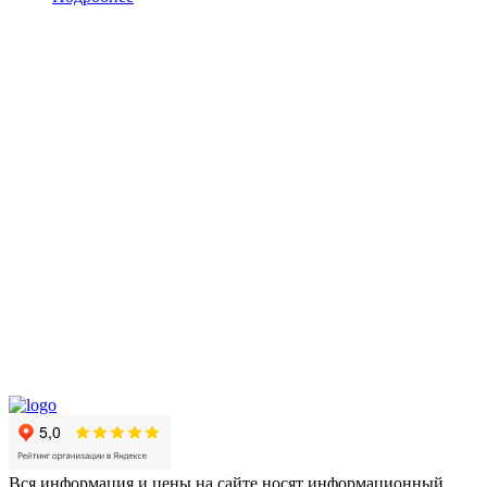
Вся информация и цены на сайте носят информационный