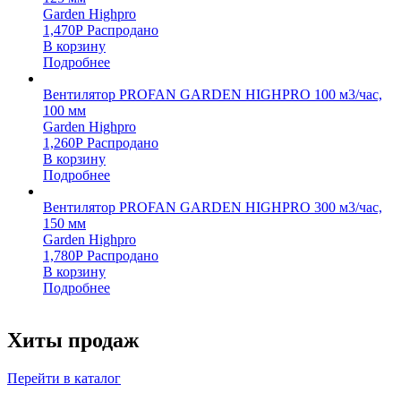
Garden Highpro
1,470
Р
Распродано
В корзину
Подробнее
Вентилятор PROFAN GARDEN HIGHPRO 100 м3/час,
100 мм
Garden Highpro
1,260
Р
Распродано
В корзину
Подробнее
Вентилятор PROFAN GARDEN HIGHPRO 300 м3/час,
150 мм
Garden Highpro
1,780
Р
Распродано
В корзину
Подробнее
Хиты продаж
Перейти в каталог