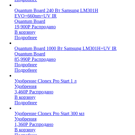
Quantum Board 240 Вт Samsung LM301H
EVO+660nm+UV IR
Quantum Board
19,900
Р
Распродано
В корзину
Подробнее
Quantum Board 1000 Вт Samsung LM301H+UV IR
Quantum Board
85,990
Р
Распродано
Подробнее
Подробнее
Удобрение Clonex Pro Start 1 л
Удобрения
3,460
Р
Распродано
В корзину
Подробнее
Удобрение Clonex Pro Start 300 мл
Удобрения
1,360
Р
Распродано
В корзину