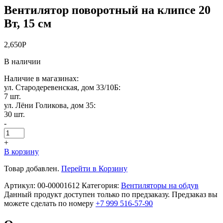
Вентилятор поворотный на клипсе 20
Вт, 15 см
2,650
Р
В наличии
Наличие в магазинах:
ул. Стародеревенская, дом 33/10Б:
7 шт.
ул. Лёни Голикова, дом 35:
30 шт.
-
+
В корзину
Товар добавлен.
Перейти в Корзину
Артикул:
00-00001612
Категория:
Вентиляторы на обдув
Данный продукт доступен только по предзаказу. Предзаказ вы
можете сделать по номеру
+7 999 516-57-90