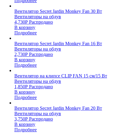
Подробнее
Вентилятор Secret Jardin Monkey Fan 30 Вт
Вентиляторы на обдув
4,730
Р
Распродано
В корзину
Подробнее
Вентилятор Secret Jardin Monkey Fan 16 Вт
Вентиляторы на обдув
2,730
Р
Распродано
В корзину
Подробнее
Вентилятор на клипсе CLIP FAN 15 см/15 Вт
Вентиляторы на обдув
1,850
Р
Распродано
В корзину
Подробнее
Вентилятор Secret Jardin Monkey Fan 20 Вт
Вентиляторы на обдув
3,750
Р
Распродано
В корзину
Подробнее