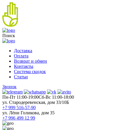
Поиск
Доставка
Оплата
Возврат и обмен
Контакты
Система скидок
Статьи
Звонок
Пн-Пт 11:00-19:00
Cб-Вс 11:00-18:00
ул. Стародеревенская, дом 33/10Б
+7 999 516-57-90
ул. Лёни Голикова, дом 35
+7 996 499 12 99