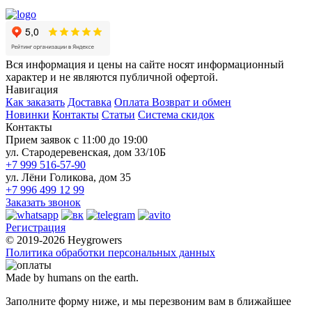
Вся информация и цены на сайте носят информационный
характер и не являются публичной офертой.
Навигация
Как заказать
Доставка
Оплата
Возврат и обмен
Новинки
Контакты
Статьи
Система скидок
Контакты
Прием заявок с 11:00 до 19:00
ул. Стародеревенская, дом 33/10Б
+7 999 516-57-90
ул. Лёни Голикова, дом 35
+7 996 499 12 99
Заказать звонок
Регистрация
© 2019-2026 Heygrowers
Политика обработки персональных данных
Made by humans on the earth.
Заполните форму ниже, и мы перезвоним вам в ближайшее