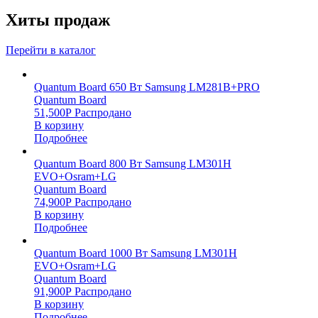
Хиты продаж
Перейти в каталог
Quantum Board 650 Вт Samsung LM281B+PRO
Quantum Board
51,500
Р
Распродано
В корзину
Подробнее
Quantum Board 800 Вт Samsung LM301H
EVO+Osram+LG
Quantum Board
74,900
Р
Распродано
В корзину
Подробнее
Quantum Board 1000 Вт Samsung LM301H
EVO+Osram+LG
Quantum Board
91,900
Р
Распродано
В корзину
Подробнее