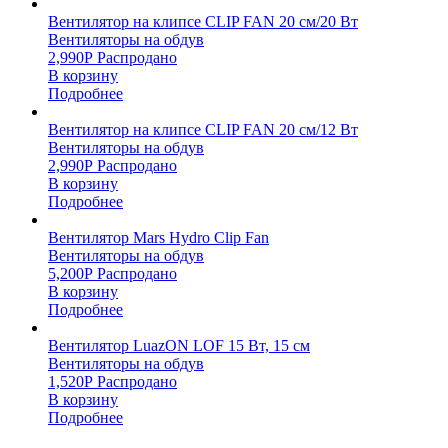
Вентилятор на клипсе CLIP FAN 20 см/20 Вт
Вентиляторы на обдув
2,990
Р
Распродано
В корзину
Подробнее
Вентилятор на клипсе CLIP FAN 20 см/12 Вт
Вентиляторы на обдув
2,990
Р
Распродано
В корзину
Подробнее
Вентилятор Mars Hydro Clip Fan
Вентиляторы на обдув
5,200
Р
Распродано
В корзину
Подробнее
Вентилятор LuazON LOF 15 Вт, 15 см
Вентиляторы на обдув
1,520
Р
Распродано
В корзину
Подробнее