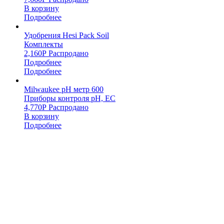
В корзину
Подробнее
Удобрения Hesi Pack Soil
Комплекты
2,160
Р
Распродано
Подробнее
Подробнее
Milwaukee pH метр 600
Приборы контроля pH, EC
4,770
Р
Распродано
В корзину
Подробнее