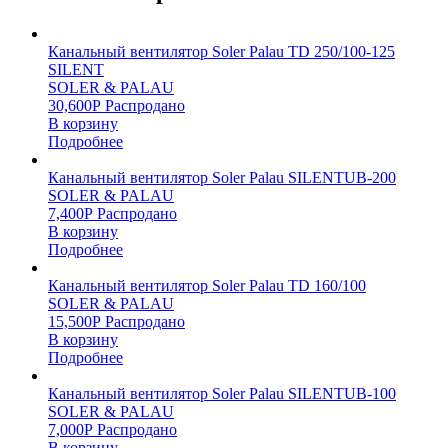
Канальный вентилятор Soler Palau TD 250/100-125
SILENT
SOLER & PALAU
30,600
Р
Распродано
В корзину
Подробнее
Канальный вентилятор Soler Palau SILENTUB-200
SOLER & PALAU
7,400
Р
Распродано
В корзину
Подробнее
Канальный вентилятор Soler Palau TD 160/100
SOLER & PALAU
15,500
Р
Распродано
В корзину
Подробнее
Канальный вентилятор Soler Palau SILENTUB-100
SOLER & PALAU
7,000
Р
Распродано
В корзину