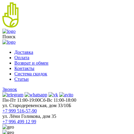
Поиск
Доставка
Оплата
Возврат и обмен
Контакты
Система скидок
Статьи
Звонок
Пн-Пт 11:00-19:00
Cб-Вс 11:00-18:00
ул. Стародеревенская, дом 33/10Б
+7 999 516-57-90
ул. Лёни Голикова, дом 35
+7 996 499 12 99