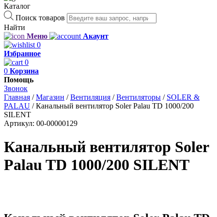
Каталог
Поиск товаров
Найти
Меню
Акаунт
0
Избранное
0
0
Корзина
Помощь
Звонок
Главная
/
Магазин
/
Вентиляция
/
Вентиляторы
/
SOLER &
PALAU
/
Канальный вентилятор Soler Palau TD 1000/200
SILENT
Артикул:
00-00000129
Канальный вентилятор Soler
Palau TD 1000/200 SILENT