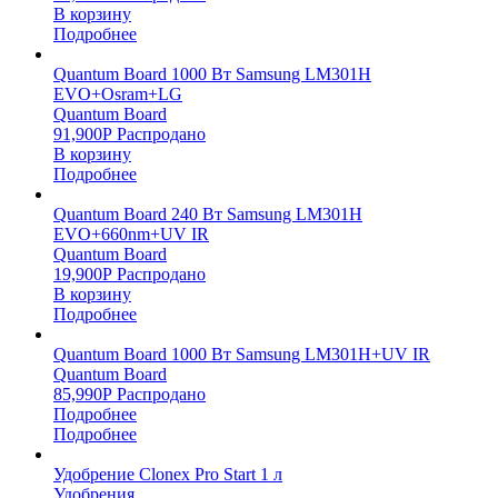
В корзину
Подробнее
Quantum Board 1000 Вт Samsung LM301H
EVO+Osram+LG
Quantum Board
91,900
Р
Распродано
В корзину
Подробнее
Quantum Board 240 Вт Samsung LM301H
EVO+660nm+UV IR
Quantum Board
19,900
Р
Распродано
В корзину
Подробнее
Quantum Board 1000 Вт Samsung LM301H+UV IR
Quantum Board
85,990
Р
Распродано
Подробнее
Подробнее
Удобрение Clonex Pro Start 1 л
Удобрения