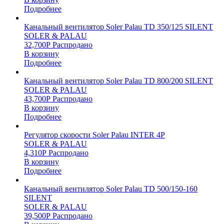
Подробнее
Канальный вентилятор Soler Palau TD 350/125 SILENT
SOLER & PALAU
32,700
Р
Распродано
В корзину
Подробнее
Канальный вентилятор Soler Palau TD 800/200 SILENT
SOLER & PALAU
43,700
Р
Распродано
В корзину
Подробнее
Регулятор скорости Soler Palau INTER 4P
SOLER & PALAU
4,310
Р
Распродано
В корзину
Подробнее
Канальный вентилятор Soler Palau TD 500/150-160
SILENT
SOLER & PALAU
39,500
Р
Распродано