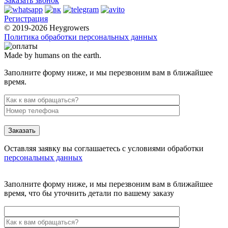
Заказать звонок
Регистрация
© 2019-2026 Heygrowers
Политика обработки персональных данных
Made by humans on the earth.
Заполните форму ниже, и мы перезвоним вам в ближайшее
время.
Заказать
Оставляя заявку вы соглашаетесь с условиями обработки
персональных данных
Заполните форму ниже, и мы перезвоним вам в ближайшее
время, что бы уточнить детали по вашему заказу