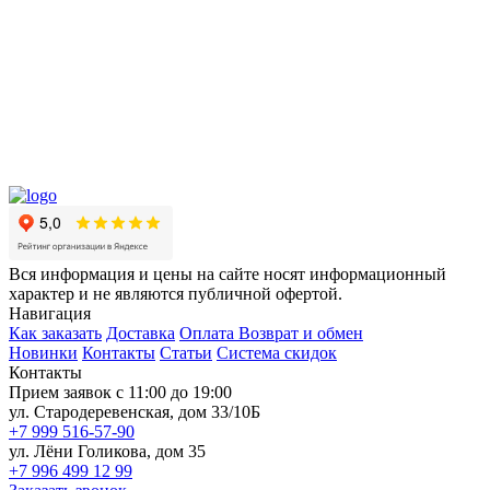
Вся информация и цены на сайте носят информационный
характер и не являются публичной офертой.
Навигация
Как заказать
Доставка
Оплата
Возврат и обмен
Новинки
Контакты
Статьи
Система скидок
Контакты
Прием заявок с 11:00 до 19:00
ул. Стародеревенская, дом 33/10Б
+7 999 516-57-90
ул. Лёни Голикова, дом 35
+7 996 499 12 99