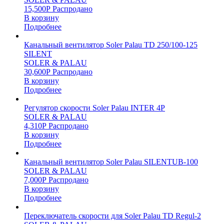
15,500
Р
Распродано
В корзину
Подробнее
Канальный вентилятор Soler Palau TD 250/100-125
SILENT
SOLER & PALAU
30,600
Р
Распродано
В корзину
Подробнее
Регулятор скорости Soler Palau INTER 4P
SOLER & PALAU
4,310
Р
Распродано
В корзину
Подробнее
Канальный вентилятор Soler Palau SILENTUB-100
SOLER & PALAU
7,000
Р
Распродано
В корзину
Подробнее
Переключатель скорости для Soler Palau TD Regul-2