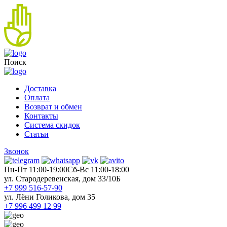
Поиск
Доставка
Оплата
Возврат и обмен
Контакты
Система скидок
Статьи
Звонок
Пн-Пт 11:00-19:00
Cб-Вс 11:00-18:00
ул. Стародеревенская, дом 33/10Б
+7 999 516-57-90
ул. Лёни Голикова, дом 35
+7 996 499 12 99