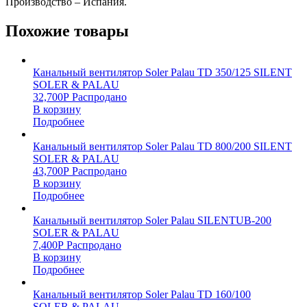
Производство – Испания.
Похожие товары
Канальный вентилятор Soler Palau TD 350/125 SILENT
SOLER & PALAU
32,700
Р
Распродано
В корзину
Подробнее
Канальный вентилятор Soler Palau TD 800/200 SILENT
SOLER & PALAU
43,700
Р
Распродано
В корзину
Подробнее
Канальный вентилятор Soler Palau SILENTUB-200
SOLER & PALAU
7,400
Р
Распродано
В корзину
Подробнее
Канальный вентилятор Soler Palau TD 160/100
SOLER & PALAU