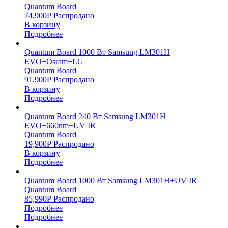
Quantum Board
74,900
Р
Распродано
В корзину
Подробнее
Quantum Board 1000 Вт Samsung LM301H
EVO+Osram+LG
Quantum Board
91,900
Р
Распродано
В корзину
Подробнее
Quantum Board 240 Вт Samsung LM301H
EVO+660nm+UV IR
Quantum Board
19,900
Р
Распродано
В корзину
Подробнее
Quantum Board 1000 Вт Samsung LM301H+UV IR
Quantum Board
85,990
Р
Распродано
Подробнее
Подробнее