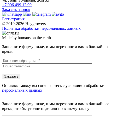
ул. Лёни Голикова, дом 35
+7 996 499 12 99
Заказать звонок
Регистрация
© 2019-2026 Heygrowers
Политика обработки персональных данных
Made by humans on the earth.
Заполните форму ниже, и мы перезвоним вам в ближайшее
время.
Заказать
Оставляя заявку вы соглашаетесь с условиями обработки
персональных данных
Заполните форму ниже, и мы перезвоним вам в ближайшее
время, что бы уточнить детали по вашему заказу