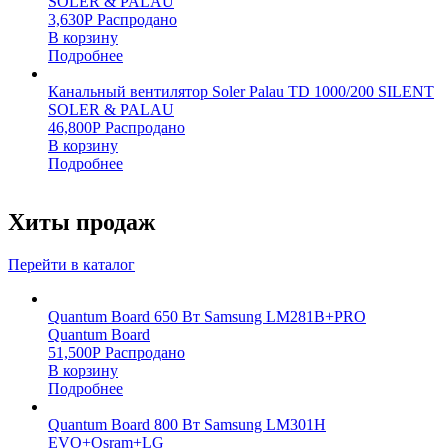
SOLER & PALAU
3,630
Р
Распродано
В корзину
Подробнее
Канальный вентилятор Soler Palau TD 1000/200 SILENT
SOLER & PALAU
46,800
Р
Распродано
В корзину
Подробнее
Хиты продаж
Перейти в каталог
Quantum Board 650 Вт Samsung LM281B+PRO
Quantum Board
51,500
Р
Распродано
В корзину
Подробнее
Quantum Board 800 Вт Samsung LM301H
EVO+Osram+LG