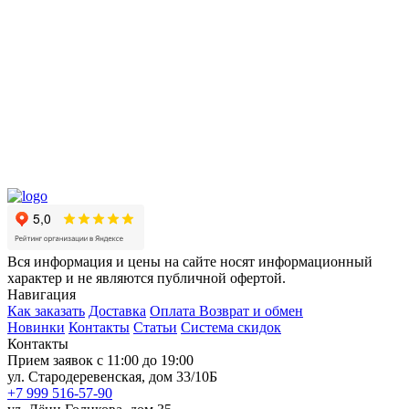
Вся информация и цены на сайте носят информационный
характер и не являются публичной офертой.
Навигация
Как заказать
Доставка
Оплата
Возврат и обмен
Новинки
Контакты
Статьи
Система скидок
Контакты
Прием заявок с 11:00 до 19:00
ул. Стародеревенская, дом 33/10Б
+7 999 516-57-90