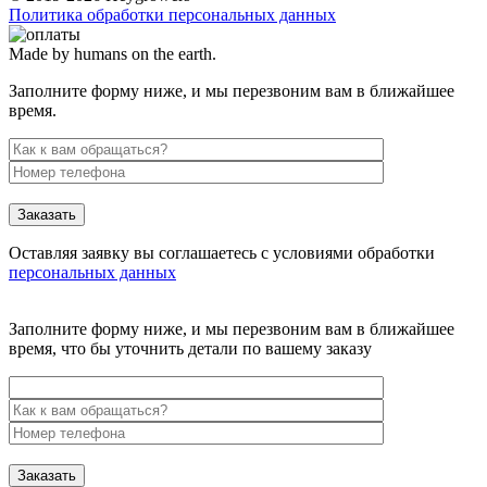
Политика обработки персональных данных
Made by humans on the earth.
Заполните форму ниже, и мы перезвоним вам в ближайшее
время.
Заказать
Оставляя заявку вы соглашаетесь с условиями обработки
персональных данных
Заполните форму ниже, и мы перезвоним вам в ближайшее
время, что бы уточнить детали по вашему заказу
Заказать