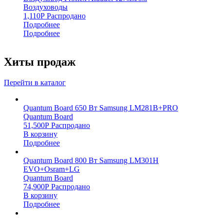
Воздуховоды
1,110
Р
Распродано
Подробнее
Подробнее
Хиты продаж
Перейти в каталог
Quantum Board 650 Вт Samsung LM281B+PRO
Quantum Board
51,500
Р
Распродано
В корзину
Подробнее
Quantum Board 800 Вт Samsung LM301H
EVO+Osram+LG
Quantum Board
74,900
Р
Распродано
В корзину
Подробнее