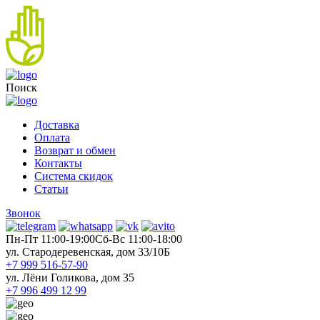
Поиск
Доставка
Оплата
Возврат и обмен
Контакты
Система скидок
Статьи
Звонок
Пн-Пт 11:00-19:00
Cб-Вс 11:00-18:00
ул. Стародеревенская, дом 33/10Б
+7 999 516-57-90
ул. Лёни Голикова, дом 35
+7 996 499 12 99