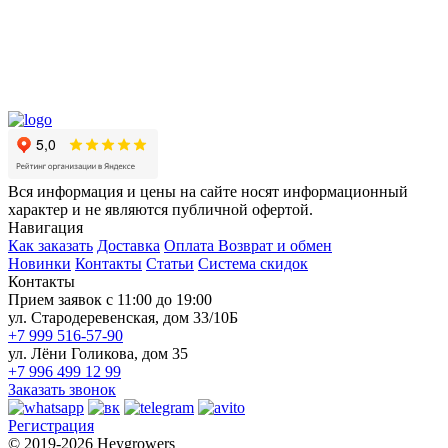
Вся информация и цены на сайте носят информационный
характер и не являются публичной офертой.
Навигация
Как заказать
Доставка
Оплата
Возврат и обмен
Новинки
Контакты
Статьи
Система скидок
Контакты
Прием заявок с 11:00 до 19:00
ул. Стародеревенская, дом 33/10Б
+7 999 516-57-90
ул. Лёни Голикова, дом 35
+7 996 499 12 99
Заказать звонок
Регистрация
© 2019-2026 Heygrowers