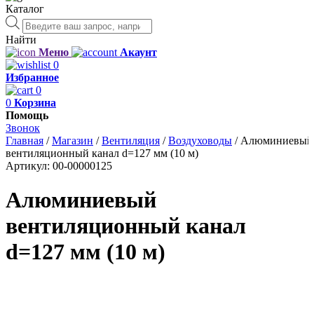
Каталог
Поиск
товаров
Найти
Меню
Акаунт
0
Избранное
0
0
Корзина
Помощь
Звонок
Главная
/
Магазин
/
Вентиляция
/
Воздуховоды
/
Алюминиевый
вентиляционный канал d=127 мм (10 м)
Артикул:
00-00000125
Алюминиевый
вентиляционный канал
d=127 мм (10 м)