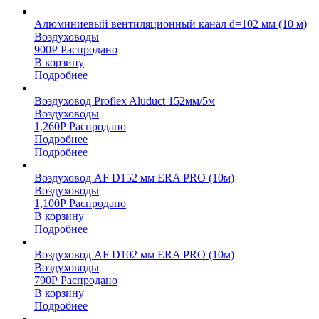
Алюминиевый вентиляционный канал d=102 мм (10 м)
Воздуховоды
900
Р
Распродано
В корзину
Подробнее
Воздуховод Proflex Aluduct 152мм/5м
Воздуховоды
1,260
Р
Распродано
Подробнее
Подробнее
Воздуховод AF D152 мм ERA PRO (10м)
Воздуховоды
1,100
Р
Распродано
В корзину
Подробнее
Воздуховод AF D102 мм ERA PRO (10м)
Воздуховоды
790
Р
Распродано
В корзину
Подробнее