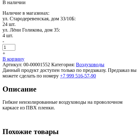
В наличии
Наличие в магазинах:
ул. Стародеревенская, дом 33/10Б:
24 шт.
ул. Лёни Голикова, дом 35:
4 шт.
-
+
В корзину
Артикул:
00-00001552
Категория:
Воздуховоды
Данный продукт доступен только по предзаказу. Предзаказ вы
можете сделать по номеру
+7 999 516-57-90
Описание
Гибкие неизолированные воздуховоды на проволочном
каркасе из ПВХ пленки.
Похожие товары