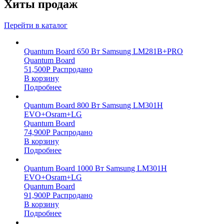
Хиты продаж
Перейти в каталог
Quantum Board 650 Вт Samsung LM281B+PRO
Quantum Board
51,500
Р
Распродано
В корзину
Подробнее
Quantum Board 800 Вт Samsung LM301H
EVO+Osram+LG
Quantum Board
74,900
Р
Распродано
В корзину
Подробнее
Quantum Board 1000 Вт Samsung LM301H
EVO+Osram+LG
Quantum Board
91,900
Р
Распродано
В корзину
Подробнее