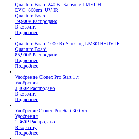
Quantum Board 240 Вт Samsung LM301H
EVO+660nm+UV IR
Quantum Board
19,900
Р
Распродано
В корзину
Подробнее
Quantum Board 1000 Вт Samsung LM301H+UV IR
Quantum Board
85,990
Р
Распродано
Подробнее
Подробнее
Удобрение Clonex Pro Start 1 л
Удобрения
3,460
Р
Распродано
В корзину
Подробнее
Удобрение Clonex Pro Start 300 мл
Удобрения
1,360
Р
Распродано
В корзину
Подробнее