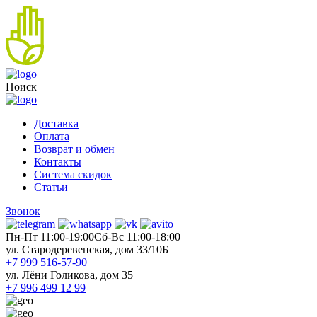
Поиск
Доставка
Оплата
Возврат и обмен
Контакты
Система скидок
Статьи
Звонок
Пн-Пт 11:00-19:00
Cб-Вс 11:00-18:00
ул. Стародеревенская, дом 33/10Б
+7 999 516-57-90
ул. Лёни Голикова, дом 35
+7 996 499 12 99