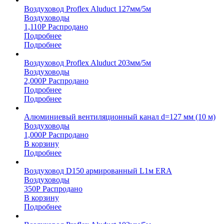
Воздуховод Proflex Aluduct 127мм/5м
Воздуховоды
1,110
Р
Распродано
Подробнее
Подробнее
Воздуховод Proflex Aluduct 203мм/5м
Воздуховоды
2,000
Р
Распродано
Подробнее
Подробнее
Алюминиевый вентиляционный канал d=127 мм (10 м)
Воздуховоды
1,000
Р
Распродано
В корзину
Подробнее
Воздуховод D150 армированный L1м ERA
Воздуховоды
350
Р
Распродано
В корзину
Подробнее