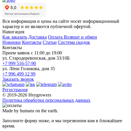
Вся информация и цены на сайте носят информационный
характер и не являются публичной офертой.
Навигация
Как заказать
Доставка
Оплата
Возврат и обмен
Новинки
Контакты
Статьи
Система скидок
Контакты
Прием заявок с 11:00 до 19:00
ул. Стародеревенская, дом 33/10Б
+7 999 516-57-90
ул. Лёни Голикова, дом 35
+7 996 499 12 99
Заказать звонок
Регистрация
© 2019-2026 Heygrowers
Политика обработки персональных данных
Made by humans on the earth.
Заполните форму ниже, и мы перезвоним вам в ближайшее
время.