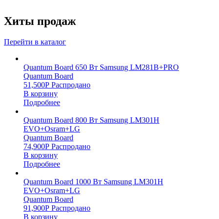
Хиты продаж
Перейти в каталог
Quantum Board 650 Вт Samsung LM281B+PRO
Quantum Board
51,500
Р
Распродано
В корзину
Подробнее
Quantum Board 800 Вт Samsung LM301H
EVO+Osram+LG
Quantum Board
74,900
Р
Распродано
В корзину
Подробнее
Quantum Board 1000 Вт Samsung LM301H
EVO+Osram+LG
Quantum Board
91,900
Р
Распродано
В корзину