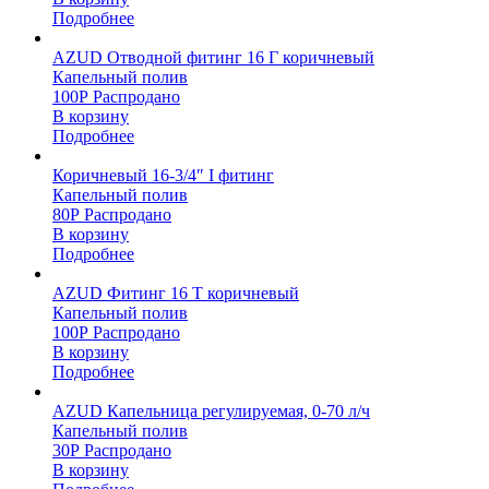
Подробнее
AZUD Отводной фитинг 16 Г коричневый
Капельный полив
100
Р
Распродано
В корзину
Подробнее
Коричневый 16-3/4″ I фитинг
Капельный полив
80
Р
Распродано
В корзину
Подробнее
AZUD Фитинг 16 T коричневый
Капельный полив
100
Р
Распродано
В корзину
Подробнее
AZUD Капельница регулируемая, 0-70 л/ч
Капельный полив
30
Р
Распродано
В корзину