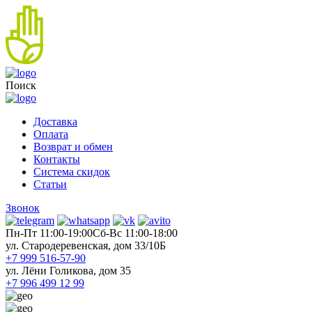
Поиск
Доставка
Оплата
Возврат и обмен
Контакты
Система скидок
Статьи
Звонок
Пн-Пт 11:00-19:00
Cб-Вс 11:00-18:00
ул. Стародеревенская, дом 33/10Б
+7 999 516-57-90
ул. Лёни Голикова, дом 35
+7 996 499 12 99