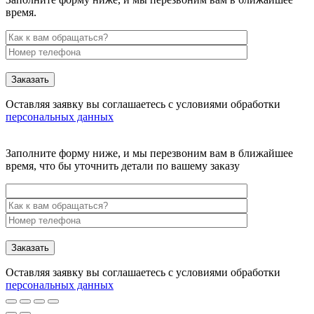
время.
Заказать
Оставляя заявку вы соглашаетесь с условиями обработки
персональных данных
Заполните форму ниже, и мы перезвоним вам в ближайшее
время, что бы уточнить детали по вашему заказу
Заказать
Оставляя заявку вы соглашаетесь с условиями обработки
персональных данных