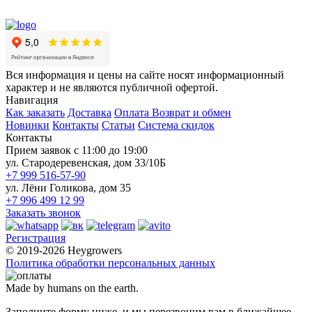
Вся информация и цены на сайте носят информационный
характер и не являются публичной офертой.
Навигация
Как заказать
Доставка
Оплата
Возврат и обмен
Новинки
Контакты
Статьи
Система скидок
Контакты
Прием заявок с 11:00 до 19:00
ул. Стародеревенская, дом 33/10Б
+7 999 516-57-90
ул. Лёни Голикова, дом 35
+7 996 499 12 99
Заказать звонок
Регистрация
© 2019-2026 Heygrowers
Политика обработки персональных данных
Made by humans on the earth.
Заполните форму ниже, и мы перезвоним вам в ближайшее