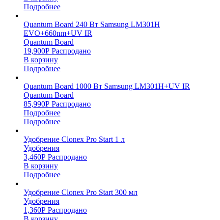
Подробнее
Quantum Board 240 Вт Samsung LM301H
EVO+660nm+UV IR
Quantum Board
19,900
Р
Распродано
В корзину
Подробнее
Quantum Board 1000 Вт Samsung LM301H+UV IR
Quantum Board
85,990
Р
Распродано
Подробнее
Подробнее
Удобрение Clonex Pro Start 1 л
Удобрения
3,460
Р
Распродано
В корзину
Подробнее
Удобрение Clonex Pro Start 300 мл
Удобрения
1,360
Р
Распродано
В корзину