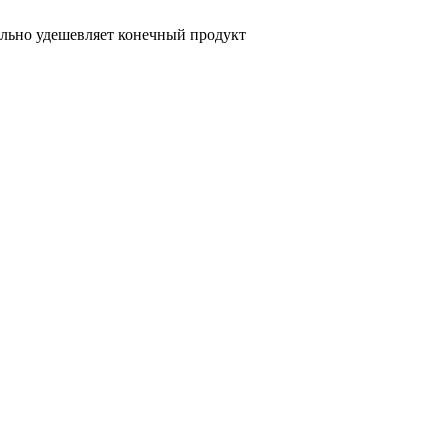
ельно удешевляет конечный продукт