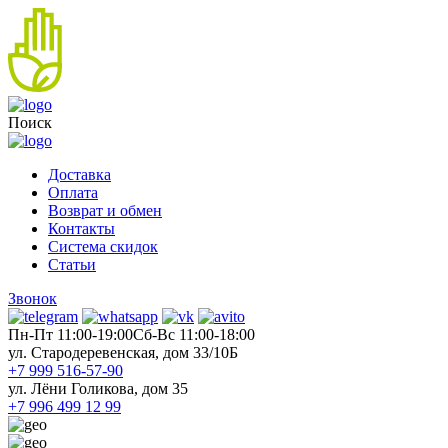
Поиск
Доставка
Оплата
Возврат и обмен
Контакты
Система скидок
Статьи
Звонок
Пн-Пт 11:00-19:00
Cб-Вс 11:00-18:00
ул. Стародеревенская, дом 33/10Б
+7 999 516-57-90
ул. Лёни Голикова, дом 35
+7 996 499 12 99