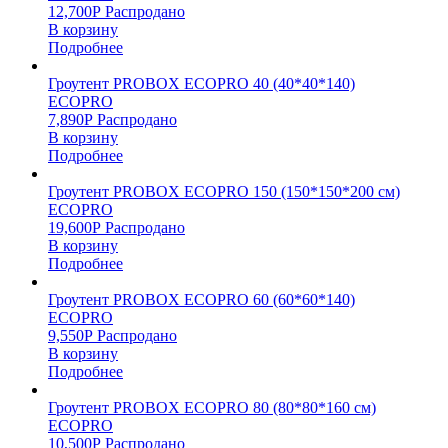
12,700
Р
Распродано
В корзину
Подробнее
Гроутент PROBOX ECOPRO 40 (40*40*140)
ECOPRO
7,890
Р
Распродано
В корзину
Подробнее
Гроутент PROBOX ECOPRO 150 (150*150*200 см)
ECOPRO
19,600
Р
Распродано
В корзину
Подробнее
Гроутент PROBOX ECOPRO 60 (60*60*140)
ECOPRO
9,550
Р
Распродано
В корзину
Подробнее
Гроутент PROBOX ECOPRO 80 (80*80*160 см)
ECOPRO
10,500
Р
Распродано