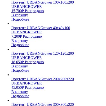
Гроутент URBANGrower 100х100х200
URBANGROWER
15,700
Р
Распродано
В корзину
Подробнее
Гроутент URBANGrower 40х40х100
URBANGROWER
7,200
Р
Распродано
В корзину
Подробнее
Гроутент URBANGrower 120х120х200
URBANGROWER
18,650
Р
Распродано
В корзину
Подробнее
Гроутент URBANGrower 200х200х220
URBANGROWER
45,050
Р
Распродано
В корзину
Подробнее
Гроутент URBANGrower 300х300х220