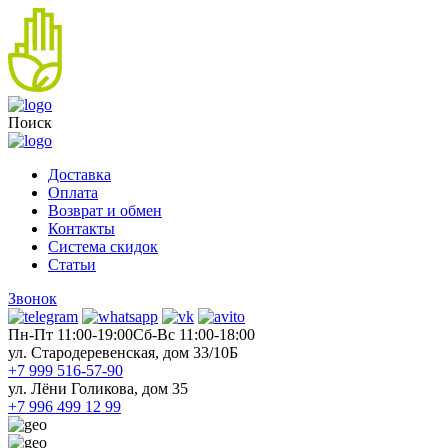
Поиск
Доставка
Оплата
Возврат и обмен
Контакты
Система скидок
Статьи
Звонок
Пн-Пт 11:00-19:00
Cб-Вс 11:00-18:00
ул. Стародеревенская, дом 33/10Б
+7 999 516-57-90
ул. Лёни Голикова, дом 35
+7 996 499 12 99