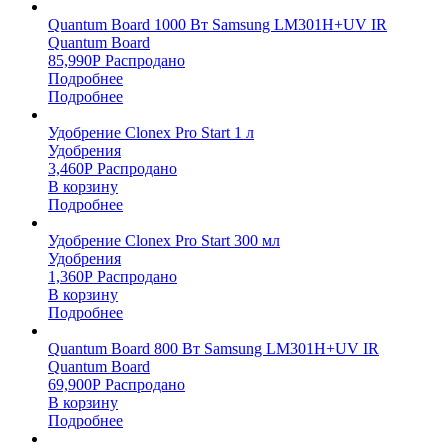
Quantum Board 1000 Вт Samsung LM301H+UV IR
Quantum Board
85,990
Р
Распродано
Подробнее
Подробнее
Удобрение Clonex Pro Start 1 л
Удобрения
3,460
Р
Распродано
В корзину
Подробнее
Удобрение Clonex Pro Start 300 мл
Удобрения
1,360
Р
Распродано
В корзину
Подробнее
Quantum Board 800 Вт Samsung LM301H+UV IR
Quantum Board
69,900
Р
Распродано
В корзину
Подробнее