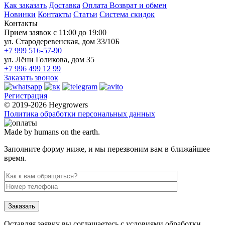
Как заказать
Доставка
Оплата
Возврат и обмен
Новинки
Контакты
Статьи
Система скидок
Контакты
Прием заявок с 11:00 до 19:00
ул. Стародеревенская, дом 33/10Б
+7 999 516-57-90
ул. Лёни Голикова, дом 35
+7 996 499 12 99
Заказать звонок
Регистрация
© 2019-2026 Heygrowers
Политика обработки персональных данных
Made by humans on the earth.
Заполните форму ниже, и мы перезвоним вам в ближайшее
время.
Заказать
Оставляя заявку вы соглашаетесь с условиями обработки