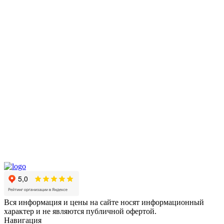
Вся информация и цены на сайте носят информационный
характер и не являются публичной офертой.
Навигация