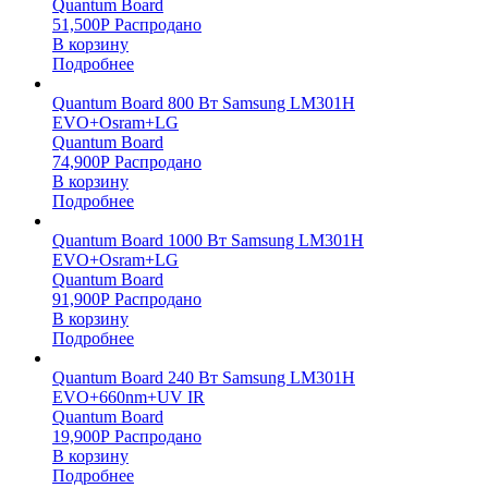
Quantum Board
51,500
Р
Распродано
В корзину
Подробнее
Quantum Board 800 Вт Samsung LM301H
EVO+Osram+LG
Quantum Board
74,900
Р
Распродано
В корзину
Подробнее
Quantum Board 1000 Вт Samsung LM301H
EVO+Osram+LG
Quantum Board
91,900
Р
Распродано
В корзину
Подробнее
Quantum Board 240 Вт Samsung LM301H
EVO+660nm+UV IR
Quantum Board
19,900
Р
Распродано
В корзину
Подробнее