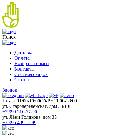
Поиск
Доставка
Оплата
Возврат и обмен
Контакты
Система скидок
Статьи
Звонок
Пн-Пт 11:00-19:00
Cб-Вс 11:00-18:00
ул. Стародеревенская, дом 33/10Б
+7 999 516-57-90
ул. Лёни Голикова, дом 35
+7 996 499 12 99