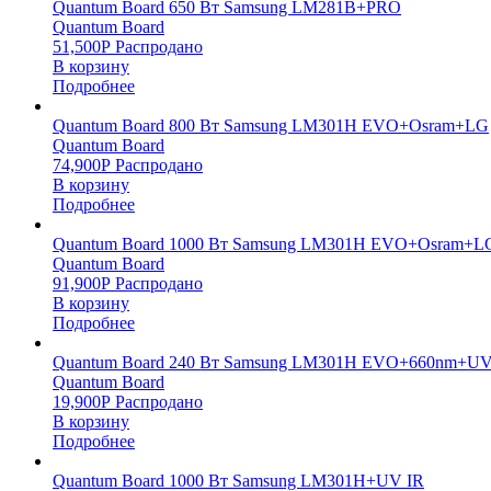
Quantum Board 650 Вт Samsung LM281B+PRO
Quantum Board
51,500
Р
Распродано
В корзину
Подробнее
Quantum Board 800 Вт Samsung LM301H EVO+Osram+LG
Quantum Board
74,900
Р
Распродано
В корзину
Подробнее
Quantum Board 1000 Вт Samsung LM301H EVO+Osram+L
Quantum Board
91,900
Р
Распродано
В корзину
Подробнее
Quantum Board 240 Вт Samsung LM301H EVO+660nm+UV
Quantum Board
19,900
Р
Распродано
В корзину
Подробнее
Quantum Board 1000 Вт Samsung LM301H+UV IR