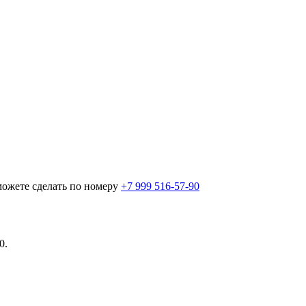
можете сделать по номеру
+7 999 516-57-90
0.