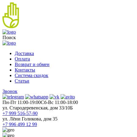
Поиск
Доставка
Оплата
Возврат и обмен
Контакты
Система скидок
Статьи
Звонок
Пн-Пт 11:00-19:00
Cб-Вс 11:00-18:00
ул. Стародеревенская, дом 33/10Б
+7 999 516-57-90
ул. Лёни Голикова, дом 35
+7 996 499 12 99