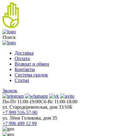
Поиск
Доставка
Оплата
Возврат и обмен
Контакты
Система скидок
Статьи
Звонок
Пн-Пт 11:00-19:00
Cб-Вс 11:00-18:00
ул. Стародеревенская, дом 33/10Б
+7 999 516-57-90
ул. Лёни Голикова, дом 35
+7 996 499 12 99