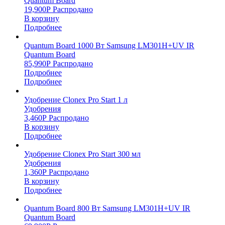
Quantum Board
19,900
Р
Распродано
В корзину
Подробнее
Quantum Board 1000 Вт Samsung LM301H+UV IR
Quantum Board
85,990
Р
Распродано
Подробнее
Подробнее
Удобрение Clonex Pro Start 1 л
Удобрения
3,460
Р
Распродано
В корзину
Подробнее
Удобрение Clonex Pro Start 300 мл
Удобрения
1,360
Р
Распродано
В корзину
Подробнее
Quantum Board 800 Вт Samsung LM301H+UV IR
Quantum Board