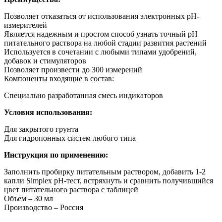
Позволяет отказаться от использования электронных рН-
измерителей
Является надежным и простом способ узнать точный рН
питательного раствора на любой стадии развития растений
Используется в сочетании с любыми типами удобрений,
добавок и стимуляторов
Позволяет произвести до 300 измерений
Компоненты входящие в состав:
Специально разработанная смесь индикаторов
Условия использования:
Для закрытого грунта
Для гидропонных систем любого типа
Инструкция по применению:
Заполнить пробирку питательным раствором, добавить 1-2
капли Simplex pH-тест, встряхнуть и сравнить получившийся
цвет питательного раствора с таблицей
Объем – 30 мл
Производство – Россия