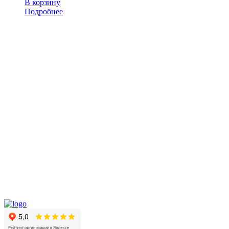
В корзину
Подробнее