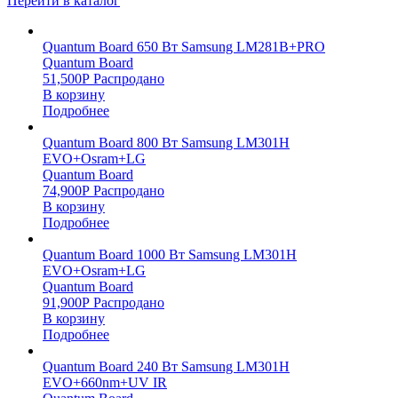
Перейти в каталог
Quantum Board 650 Вт Samsung LM281B+PRO
Quantum Board
51,500
Р
Распродано
В корзину
Подробнее
Quantum Board 800 Вт Samsung LM301H
EVO+Osram+LG
Quantum Board
74,900
Р
Распродано
В корзину
Подробнее
Quantum Board 1000 Вт Samsung LM301H
EVO+Osram+LG
Quantum Board
91,900
Р
Распродано
В корзину
Подробнее
Quantum Board 240 Вт Samsung LM301H
EVO+660nm+UV IR