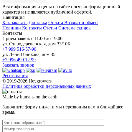
Вся информация и цены на сайте носят информационный
характер и не являются публичной офертой.
Навигация
Как заказать
Доставка
Оплата
Возврат и обмен
Новинки
Контакты
Статьи
Система скидок
Контакты
Прием заявок с 11:00 до 19:00
ул. Стародеревенская, дом 33/10Б
+7 999 516-57-90
ул. Лёни Голикова, дом 35
+7 996 499 12 99
Заказать звонок
Регистрация
© 2019-2026 Heygrowers
Политика обработки персональных данных
Made by humans on the earth.
Заполните форму ниже, и мы перезвоним вам в ближайшее
время.