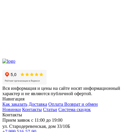
Вся информация и цены на сайте носят информационный
характер и не являются публичной офертой.
Навигация
Как заказать
Доставка
Оплата
Возврат и обмен
Новинки
Контакты
Статьи
Система скидок
Контакты
Прием заявок с 11:00 до 19:00
ул. Стародеревенская, дом 33/10Б
+7 999 516-57-90