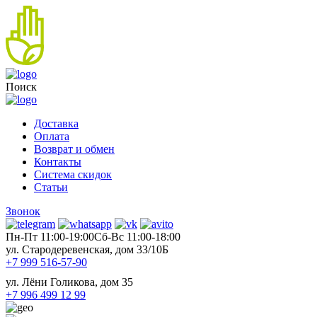
Поиск
Доставка
Оплата
Возврат и обмен
Контакты
Система скидок
Статьи
Звонок
Пн-Пт 11:00-19:00
Cб-Вс 11:00-18:00
ул. Стародеревенская, дом 33/10Б
+7 999 516-57-90
ул. Лёни Голикова, дом 35
+7 996 499 12 99