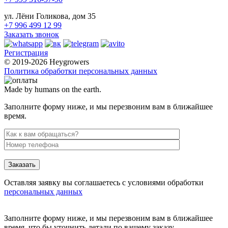
ул. Лёни Голикова, дом 35
+7 996 499 12 99
Заказать звонок
Регистрация
© 2019-2026 Heygrowers
Политика обработки персональных данных
Made by humans on the earth.
Заполните форму ниже, и мы перезвоним вам в ближайшее
время.
Заказать
Оставляя заявку вы соглашаетесь с условиями обработки
персональных данных
Заполните форму ниже, и мы перезвоним вам в ближайшее
время, что бы уточнить детали по вашему заказу