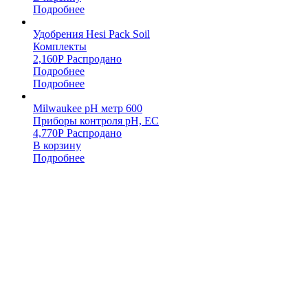
Подробнее
Удобрения Hesi Pack Soil
Комплекты
2,160
Р
Распродано
Подробнее
Подробнее
Milwaukee pH метр 600
Приборы контроля pH, EC
4,770
Р
Распродано
В корзину
Подробнее