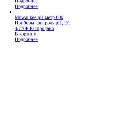
Подробнее
Подробнее
Milwaukee pH метр 600
Приборы контроля pH, EC
4,770
Р
Распродано
В корзину
Подробнее