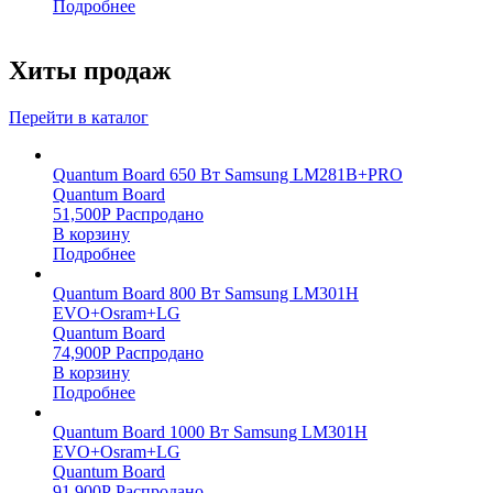
Подробнее
Хиты продаж
Перейти в каталог
Quantum Board 650 Вт Samsung LM281B+PRO
Quantum Board
51,500
Р
Распродано
В корзину
Подробнее
Quantum Board 800 Вт Samsung LM301H
EVO+Osram+LG
Quantum Board
74,900
Р
Распродано
В корзину
Подробнее
Quantum Board 1000 Вт Samsung LM301H
EVO+Osram+LG
Quantum Board
91,900
Р
Распродано