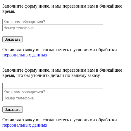
Заполните форму ниже, и мы перезвоним вам в ближайшее
время.
Заказать
Оставляя заявку вы соглашаетесь с условиями обработки
персональных данных
Заполните форму ниже, и мы перезвоним вам в ближайшее
время, что бы уточнить детали по вашему заказу
Заказать
Оставляя заявку вы соглашаетесь с условиями обработки
персональных данных