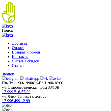
Поиск
Доставка
Оплата
Возврат и обмен
Контакты
Система скидок
Статьи
Звонок
Пн-Пт 11:00-19:00
Cб-Вс 11:00-18:00
ул. Стародеревенская, дом 33/10Б
+7 999 516-57-90
ул. Лёни Голикова, дом 35
+7 996 499 12 99