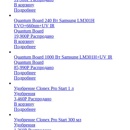
В корзину
Подробнее
Quantum Board 240 Вт Samsung LM301H
EVO+660nm+UV IR
Quantum Board
19,900
Р
Распродано
В корзину
Подробнее
Quantum Board 1000 Вт Samsung LM301H+UV IR
Quantum Board
85,990
Р
Распродано
Подробнее
Подробнее
Удобрение Clonex Pro Start 1 л
Удобрения
3,460
Р
Распродано
В корзину
Подробнее
Удобрение Clonex Pro Start 300 мл
Удобрения