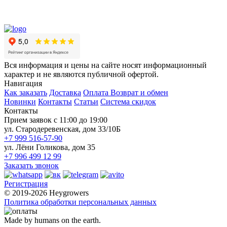
Вся информация и цены на сайте носят информационный
характер и не являются публичной офертой.
Навигация
Как заказать
Доставка
Оплата
Возврат и обмен
Новинки
Контакты
Статьи
Система скидок
Контакты
Прием заявок с 11:00 до 19:00
ул. Стародеревенская, дом 33/10Б
+7 999 516-57-90
ул. Лёни Голикова, дом 35
+7 996 499 12 99
Заказать звонок
Регистрация
© 2019-2026 Heygrowers
Политика обработки персональных данных
Made by humans on the earth.