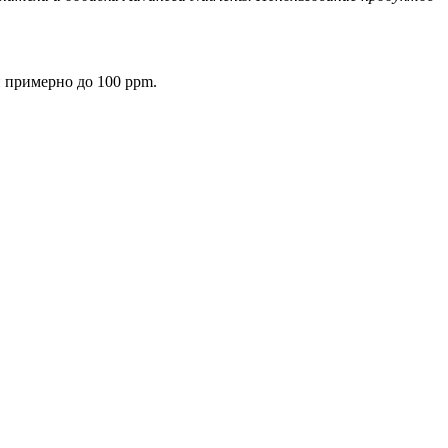
 примерно до 100 ppm.