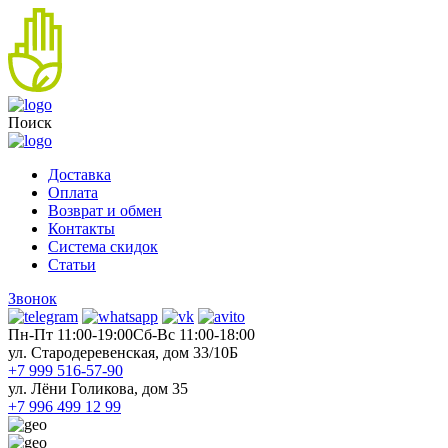
Поиск
Доставка
Оплата
Возврат и обмен
Контакты
Система скидок
Статьи
Звонок
Пн-Пт 11:00-19:00
Cб-Вс 11:00-18:00
ул. Стародеревенская, дом 33/10Б
+7 999 516-57-90
ул. Лёни Голикова, дом 35
+7 996 499 12 99