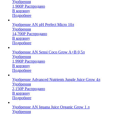
Удобрения
1,900
Р
Распродано
В корзину
Подробнее
Удобрение AN pH Perfect Micro 10л
Удобрения
14,700
Р
Распродано
В корзину
Подробнее
Удобрение AN Sensi Coco Grow A+B 0,5л
Удобрения
1,990
Р
Распродано
В корзину
Подробнее
Удобрение Advanced Nutrients Jungle Juice Grow 4л
Удобрения
2,150
Р
Распродано
В корзину
Подробнее
Удобрение AN Iguana Juice Organic Grow 1 л
Удобрения