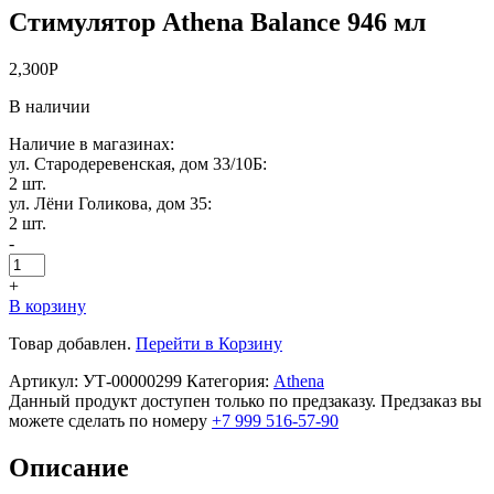
Стимулятор Athena Balance 946 мл
2,300
Р
В наличии
Наличие в магазинах:
ул. Стародеревенская, дом 33/10Б:
2 шт.
ул. Лёни Голикова, дом 35:
2 шт.
-
+
В корзину
Товар добавлен.
Перейти в Корзину
Артикул:
УТ-00000299
Категория:
Athena
Данный продукт доступен только по предзаказу. Предзаказ вы
можете сделать по номеру
+7 999 516-57-90
Описание