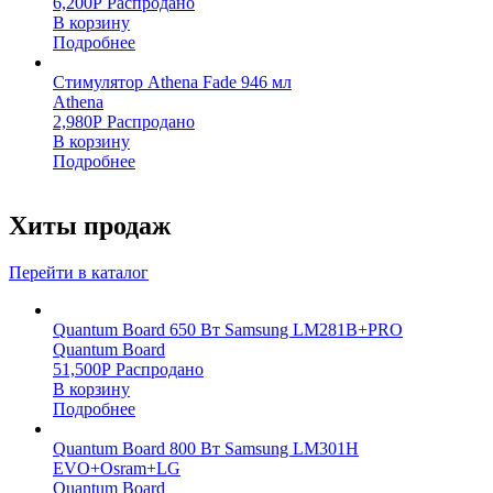
6,200
Р
Распродано
В корзину
Подробнее
Стимулятор Athena Fade 946 мл
Athena
2,980
Р
Распродано
В корзину
Подробнее
Хиты продаж
Перейти в каталог
Quantum Board 650 Вт Samsung LM281B+PRO
Quantum Board
51,500
Р
Распродано
В корзину
Подробнее
Quantum Board 800 Вт Samsung LM301H
EVO+Osram+LG
Quantum Board