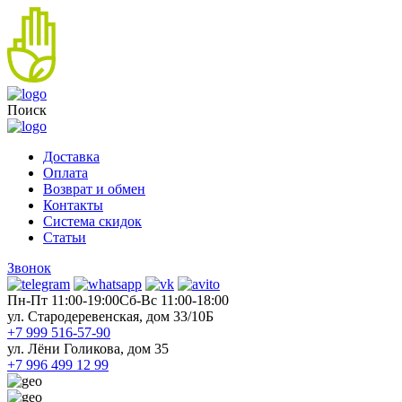
Поиск
Доставка
Оплата
Возврат и обмен
Контакты
Система скидок
Статьи
Звонок
Пн-Пт 11:00-19:00
Cб-Вс 11:00-18:00
ул. Стародеревенская, дом 33/10Б
+7 999 516-57-90
ул. Лёни Голикова, дом 35
+7 996 499 12 99