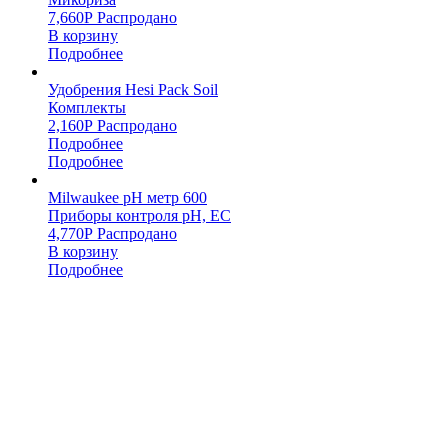
7,660
Р
Распродано
В корзину
Подробнее
Удобрения Hesi Pack Soil
Комплекты
2,160
Р
Распродано
Подробнее
Подробнее
Milwaukee pH метр 600
Приборы контроля pH, EC
4,770
Р
Распродано
В корзину
Подробнее