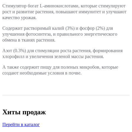
Стимулятор богат L-аминокислотами, которые стимулируют
рост и развитие растения, повышают иммунитет и улучшают
качество урожая.
Содержит растворимый калий (3%) и фосфор (2%) для
улучшения фотосинтеза, и правильного энергетического
обмена в тканях растения.
Азот (0.3%) для стимуляции роста растения, формирования
хлорофилл и увеличения зеленой массы растения.
А также содержит пищу для поленых микробов, которые
создают необходимые условия в почве.
Хиты продаж
Перейти в каталог