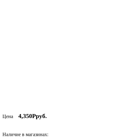
4,350
Р
Наличие в магазинах: