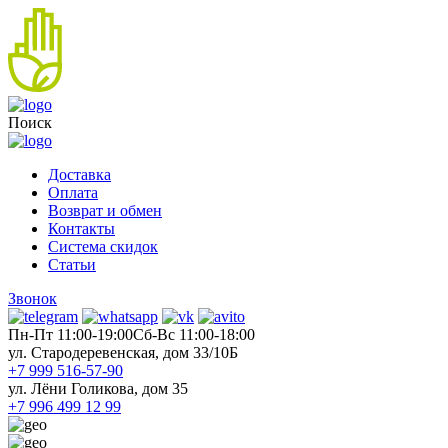
Поиск
Доставка
Оплата
Возврат и обмен
Контакты
Система скидок
Статьи
Звонок
Пн-Пт 11:00-19:00
Cб-Вс 11:00-18:00
ул. Стародеревенская, дом 33/10Б
+7 999 516-57-90
ул. Лёни Голикова, дом 35
+7 996 499 12 99