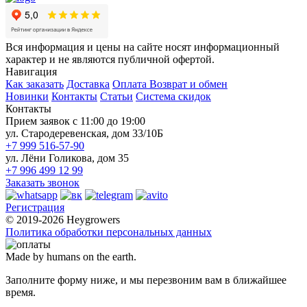
Вся информация и цены на сайте носят информационный
характер и не являются публичной офертой.
Навигация
Как заказать
Доставка
Оплата
Возврат и обмен
Новинки
Контакты
Статьи
Система скидок
Контакты
Прием заявок с 11:00 до 19:00
ул. Стародеревенская, дом 33/10Б
+7 999 516-57-90
ул. Лёни Голикова, дом 35
+7 996 499 12 99
Заказать звонок
Регистрация
© 2019-2026 Heygrowers
Политика обработки персональных данных
Made by humans on the earth.
Заполните форму ниже, и мы перезвоним вам в ближайшее
время.