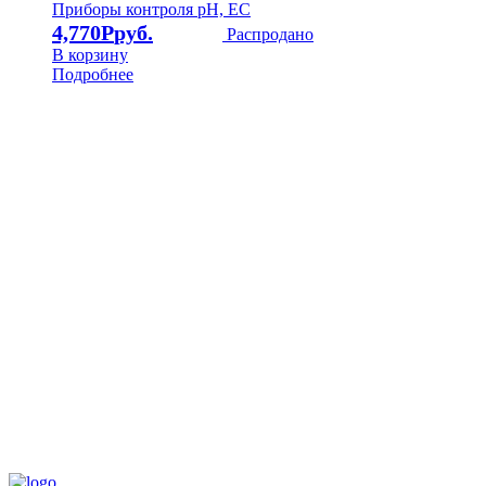
Приборы контроля pH, EC
4,770
Р
Распродано
В корзину
Подробнее