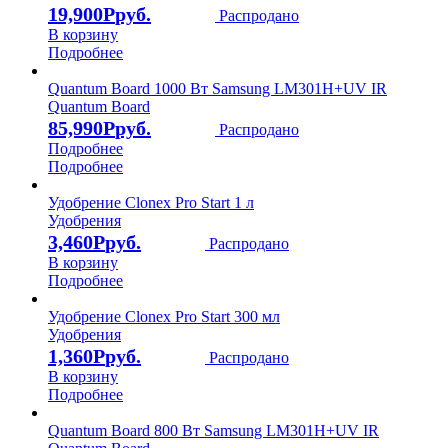
19,900
Р
Распродано
В корзину
Подробнее
Quantum Board 1000 Вт Samsung LM301H+UV IR
Quantum Board
85,990
Р
Распродано
Подробнее
Подробнее
Удобрение Clonex Pro Start 1 л
Удобрения
3,460
Р
Распродано
В корзину
Подробнее
Удобрение Clonex Pro Start 300 мл
Удобрения
1,360
Р
Распродано
В корзину
Подробнее
Quantum Board 800 Вт Samsung LM301H+UV IR