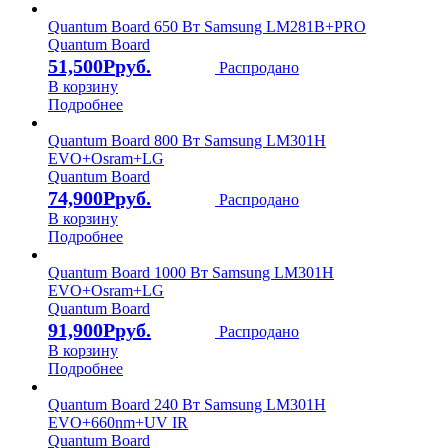
Quantum Board 650 Вт Samsung LM281B+PRO
Quantum Board
51,500
Р
Распродано
В корзину
Подробнее
Quantum Board 800 Вт Samsung LM301H
EVO+Osram+LG
Quantum Board
74,900
Р
Распродано
В корзину
Подробнее
Quantum Board 1000 Вт Samsung LM301H
EVO+Osram+LG
Quantum Board
91,900
Р
Распродано
В корзину
Подробнее
Quantum Board 240 Вт Samsung LM301H
EVO+660nm+UV IR
Quantum Board