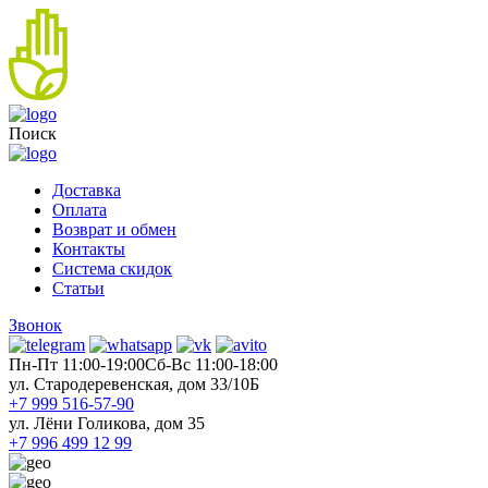
Поиск
Доставка
Оплата
Возврат и обмен
Контакты
Система скидок
Статьи
Звонок
Пн-Пт 11:00-19:00
Cб-Вс 11:00-18:00
ул. Стародеревенская, дом 33/10Б
+7 999 516-57-90
ул. Лёни Голикова, дом 35
+7 996 499 12 99