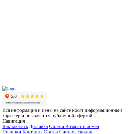
Вся информация и цены на сайте носят информационный
характер и не являются публичной офертой.
Навигация
Как заказать
Доставка
Оплата
Возврат и обмен
Новинки
Контакты
Статьи
Система скидок