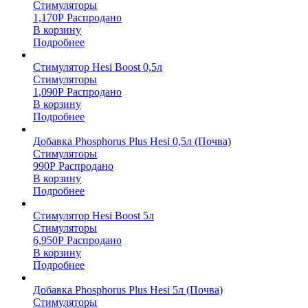
Стимуляторы
1,170
Р
Распродано
В корзину
Подробнее
Стимулятор Hesi Boost 0,5л
Стимуляторы
1,090
Р
Распродано
В корзину
Подробнее
Добавка Phosphorus Plus Hesi 0,5л (Почва)
Стимуляторы
990
Р
Распродано
В корзину
Подробнее
Стимулятор Hesi Boost 5л
Стимуляторы
6,950
Р
Распродано
В корзину
Подробнее
Добавка Phosphorus Plus Hesi 5л (Почва)
Стимуляторы