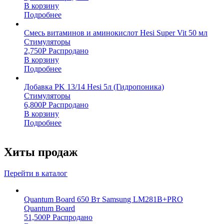
В корзину
Подробнее
Смесь витаминов и аминокислот Hesi Super Vit 50 мл
Стимуляторы
2,750
Р
Распродано
В корзину
Подробнее
Добавка PK 13/14 Hesi 5л (Гидропоника)
Стимуляторы
6,800
Р
Распродано
В корзину
Подробнее
Хиты продаж
Перейти в каталог
Quantum Board 650 Вт Samsung LM281B+PRO
Quantum Board
51,500
Р
Распродано