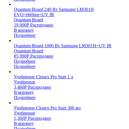
Quantum Board 240 Вт Samsung LM301H
EVO+660nm+UV IR
Quantum Board
19,900
Р
Распродано
В корзину
Подробнее
Quantum Board 1000 Вт Samsung LM301H+UV IR
Quantum Board
85,990
Р
Распродано
Подробнее
Подробнее
Удобрение Clonex Pro Start 1 л
Удобрения
3,460
Р
Распродано
В корзину
Подробнее
Удобрение Clonex Pro Start 300 мл
Удобрения
1,360
Р
Распродано
В корзину
Подробнее