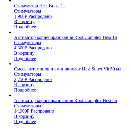
Стимулятор Hesi Boost 1л
Стимуляторы
1,960
Р
Распродано
В корзину
Подробнее
Активатор корнеобразования Root Complex Hesi 1л
Стимуляторы
4,300
Р
Распродано
В корзину
Подробнее
Смесь витаминов и аминокислот Hesi Super Vit 50 мл
Стимуляторы
2,750
Р
Распродано
В корзину
Подробнее
Активатор корнеобразования Root Complex Hesi 5л
Стимуляторы
14,900
Р
Распродано
В корзину
Подробнее