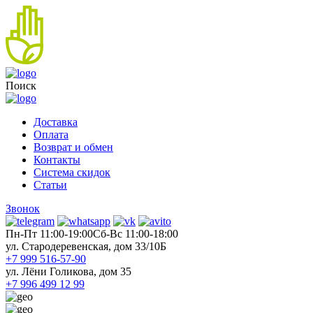
Поиск
Доставка
Оплата
Возврат и обмен
Контакты
Система скидок
Статьи
Звонок
Пн-Пт 11:00-19:00
Cб-Вс 11:00-18:00
ул. Стародеревенская, дом 33/10Б
+7 999 516-57-90
ул. Лёни Голикова, дом 35
+7 996 499 12 99