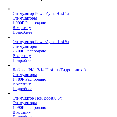
Стимулятор PowerZyme Hesi 1л
Стимуляторы
1,990
Р
Распродано
В корзину
Подробнее
Стимулятор PowerZyme Hesi 5л
Стимуляторы
7,700
Р
Распродано
В корзину
Подробнее
Добавка PK 13/14 Hesi 1л (Гидропоника)
Стимуляторы
1,780
Р
Распродано
В корзину
Подробнее
Стимулятор Hesi Boost 0,5л
Стимуляторы
1,090
Р
Распродано
В корзину
Подробнее