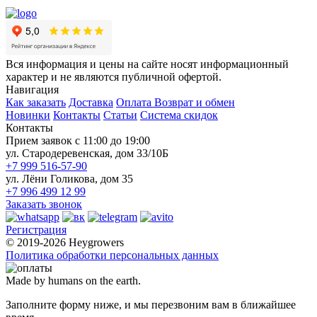
Вся информация и цены на сайте носят информационный
характер и не являются публичной офертой.
Навигация
Как заказать
Доставка
Оплата
Возврат и обмен
Новинки
Контакты
Статьи
Система скидок
Контакты
Прием заявок с 11:00 до 19:00
ул. Стародеревенская, дом 33/10Б
+7 999 516-57-90
ул. Лёни Голикова, дом 35
+7 996 499 12 99
Заказать звонок
Регистрация
© 2019-2026 Heygrowers
Политика обработки персональных данных
Made by humans on the earth.
Заполните форму ниже, и мы перезвоним вам в ближайшее