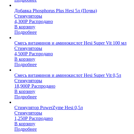
Добавка Phosphorus Plus Hesi 5л (Почва)
Стимуляторы
4,300
Р
Распродано
В корзину
Подробнее
Смесь витаминов и аминокислот Hesi Super Vit 100 мл
Стимуляторы
4,500
Р
Распродано
В корзину
Подробнее
Смесь витаминов и аминокислот Hesi Super Vit 0,5л
Стимуляторы
18,900
Р
Распродано
В корзину
Подробнее
Стимулятор PowerZyme Hesi 0,5л
Стимуляторы
1,250
Р
Распродано
В корзину
Подробнее