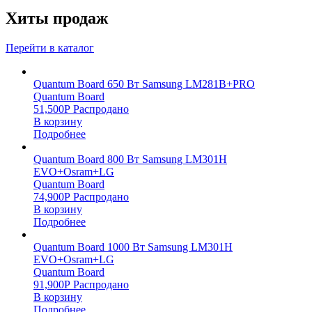
Хиты продаж
Перейти в каталог
Quantum Board 650 Вт Samsung LM281B+PRO
Quantum Board
51,500
Р
Распродано
В корзину
Подробнее
Quantum Board 800 Вт Samsung LM301H
EVO+Osram+LG
Quantum Board
74,900
Р
Распродано
В корзину
Подробнее
Quantum Board 1000 Вт Samsung LM301H
EVO+Osram+LG
Quantum Board
91,900
Р
Распродано
В корзину
Подробнее