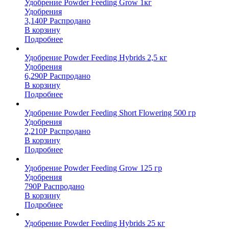
Удобрение Powder Feeding Grow 1кг
Удобрения
3,140
Р
Распродано
В корзину
Подробнее
Удобрение Powder Feeding Hybrids 2,5 кг
Удобрения
6,290
Р
Распродано
В корзину
Подробнее
Удобрение Powder Feeding Short Flowering 500 гр
Удобрения
2,210
Р
Распродано
В корзину
Подробнее
Удобрение Powder Feeding Grow 125 гр
Удобрения
790
Р
Распродано
В корзину
Подробнее
Удобрение Powder Feeding Hybrids 25 кг