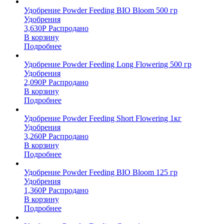
Удобрение Powder Feeding BIO Bloom 500 гр
Удобрения
3,630
Р
Распродано
В корзину
Подробнее
Удобрение Powder Feeding Long Flowering 500 гр
Удобрения
2,090
Р
Распродано
В корзину
Подробнее
Удобрение Powder Feeding Short Flowering 1кг
Удобрения
3,260
Р
Распродано
В корзину
Подробнее
Удобрение Powder Feeding BIO Bloom 125 гр
Удобрения
1,360
Р
Распродано
В корзину
Подробнее