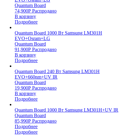
Quantum Board
74,900
Р
Распродано
В корзину
Подробнее
Quantum Board 1000 Вт Samsung LM301H
EVO+Osram+LG
Quantum Board
91,900
Р
Распродано
В корзину
Подробнее
Quantum Board 240 Вт Samsung LM301H
EVO+660nm+UV IR
Quantum Board
19,900
Р
Распродано
В корзину
Подробнее
Quantum Board 1000 Вт Samsung LM301H+UV IR
Quantum Board
85,990
Р
Распродано
Подробнее
Подробнее