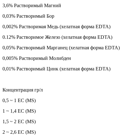
3,6% Растворимый Магний
0,03% Растворимый Бор
0,002% Растворимая Медь (хелатная форма EDTA)
0.12% Растворимое Железо (хелатная форма EDTA)
0,05% Растворимый Марганец (хелатная форма EDTA)
0,005% Растворимый Молибден
0,01% Растворимый Цинк (хелатная форма EDTA)
Концентрация гр/л
0,5 ~ 1 ЕС (MS)
1 ~ 1,4 ЕС (MS)
1,5 ~ 2 ЕС (MS)
2 ~ 2,6 ЕС (MS)