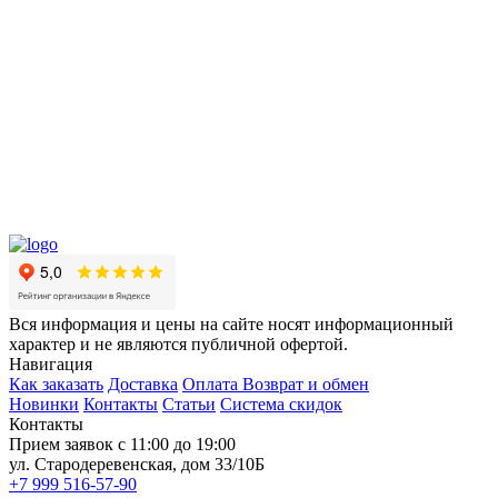
Вся информация и цены на сайте носят информационный
характер и не являются публичной офертой.
Навигация
Как заказать
Доставка
Оплата
Возврат и обмен
Новинки
Контакты
Статьи
Система скидок
Контакты
Прием заявок с 11:00 до 19:00
ул. Стародеревенская, дом 33/10Б
+7 999 516-57-90