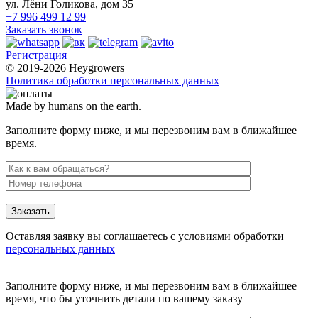
ул. Лёни Голикова, дом 35
+7 996 499 12 99
Заказать звонок
Регистрация
© 2019-2026 Heygrowers
Политика обработки персональных данных
Made by humans on the earth.
Заполните форму ниже, и мы перезвоним вам в ближайшее
время.
Заказать
Оставляя заявку вы соглашаетесь с условиями обработки
персональных данных
Заполните форму ниже, и мы перезвоним вам в ближайшее
время, что бы уточнить детали по вашему заказу