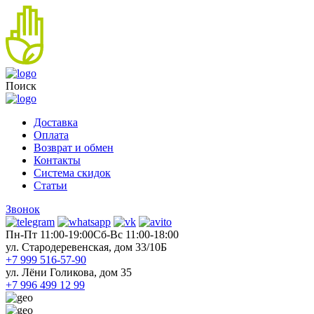
Поиск
Доставка
Оплата
Возврат и обмен
Контакты
Система скидок
Статьи
Звонок
Пн-Пт 11:00-19:00
Cб-Вс 11:00-18:00
ул. Стародеревенская, дом 33/10Б
+7 999 516-57-90
ул. Лёни Голикова, дом 35
+7 996 499 12 99