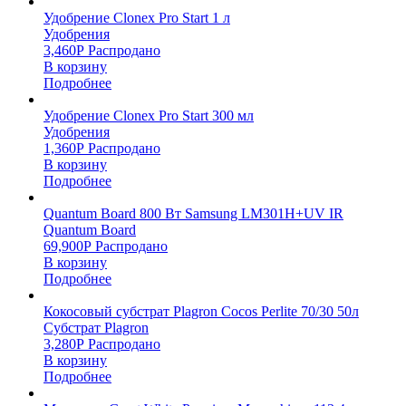
Удобрение Clonex Pro Start 1 л
Удобрения
3,460
Р
Распродано
В корзину
Подробнее
Удобрение Clonex Pro Start 300 мл
Удобрения
1,360
Р
Распродано
В корзину
Подробнее
Quantum Board 800 Вт Samsung LM301H+UV IR
Quantum Board
69,900
Р
Распродано
В корзину
Подробнее
Кокосовый субстрат Plagron Cocos Perlite 70/30 50л
Субстрат Plagron
3,280
Р
Распродано
В корзину
Подробнее