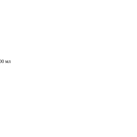
00 мл