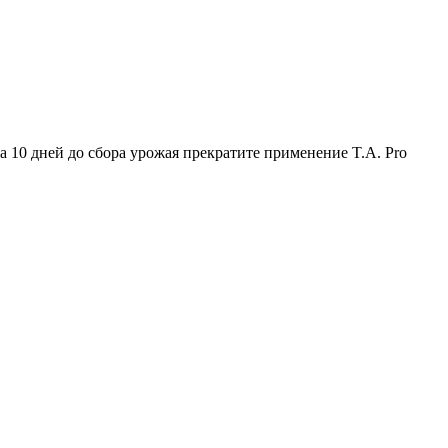
 За 10 дней до сбора урожая прекратите применение T.A. Pro