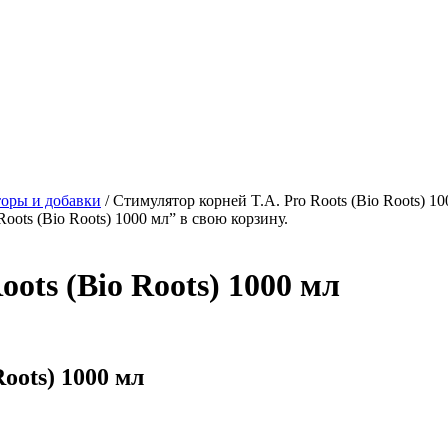
оры и добавки
/
Стимулятор корней T.A. Pro Roots (Bio Roots) 10
ots (Bio Roots) 1000 мл” в свою корзину.
ots (Bio Roots) 1000 мл
oots) 1000 мл