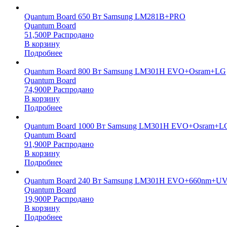
Quantum Board 650 Вт Samsung LM281B+PRO
Quantum Board
51,500
Р
Распродано
В корзину
Подробнее
Quantum Board 800 Вт Samsung LM301H EVO+Osram+LG
Quantum Board
74,900
Р
Распродано
В корзину
Подробнее
Quantum Board 1000 Вт Samsung LM301H EVO+Osram+L
Quantum Board
91,900
Р
Распродано
В корзину
Подробнее
Quantum Board 240 Вт Samsung LM301H EVO+660nm+UV
Quantum Board
19,900
Р
Распродано
В корзину
Подробнее