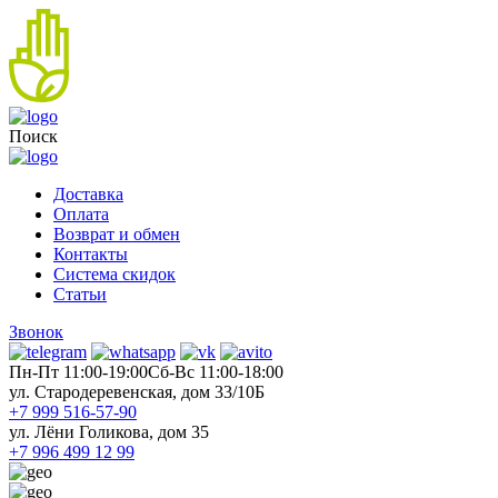
Поиск
Доставка
Оплата
Возврат и обмен
Контакты
Система скидок
Статьи
Звонок
Пн-Пт 11:00-19:00
Cб-Вс 11:00-18:00
ул. Стародеревенская, дом 33/10Б
+7 999 516-57-90
ул. Лёни Голикова, дом 35
+7 996 499 12 99