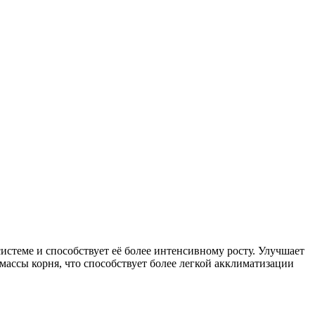
системе и способствует её более интенсивному росту. Улучшает
массы корня, что способствует более легкой акклиматизации