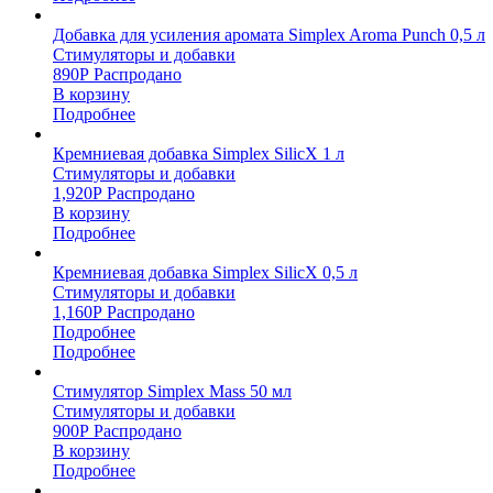
Добавка для усиления аромата Simplex Aroma Punch 0,5 л
Стимуляторы и добавки
890
Р
Распродано
В корзину
Подробнее
Кремниевая добавка Simplex SilicX 1 л
Стимуляторы и добавки
1,920
Р
Распродано
В корзину
Подробнее
Кремниевая добавка Simplex SilicX 0,5 л
Стимуляторы и добавки
1,160
Р
Распродано
Подробнее
Подробнее
Стимулятор Simplex Mass 50 мл
Стимуляторы и добавки
900
Р
Распродано
В корзину
Подробнее