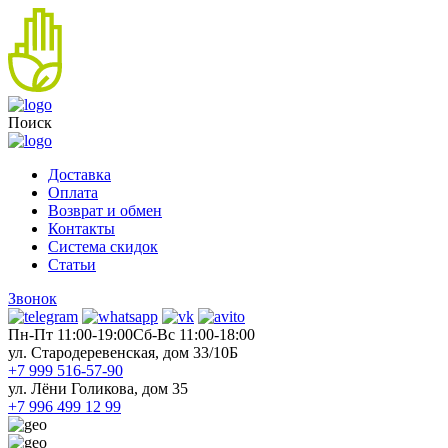
Поиск
Доставка
Оплата
Возврат и обмен
Контакты
Система скидок
Статьи
Звонок
Пн-Пт 11:00-19:00
Cб-Вс 11:00-18:00
ул. Стародеревенская, дом 33/10Б
+7 999 516-57-90
ул. Лёни Голикова, дом 35
+7 996 499 12 99