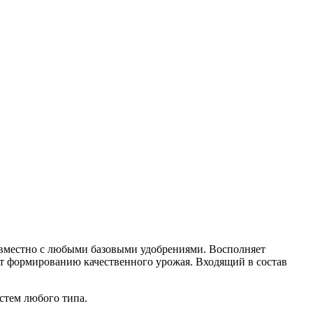
совместно с любыми базовыми удобрениями. Восполняет
ет формированию качественного урожая. Входящий в состав
стем любого типа.