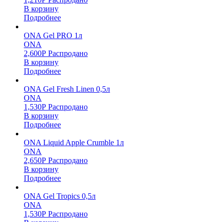
В корзину
Подробнее
ONA Gel PRO 1л
ONA
2,600
Р
Распродано
В корзину
Подробнее
ONA Gel Fresh Linen 0,5л
ONA
1,530
Р
Распродано
В корзину
Подробнее
ONA Liquid Apple Crumble 1л
ONA
2,650
Р
Распродано
В корзину
Подробнее
ONA Gel Tropics 0,5л
ONA
1,530
Р
Распродано