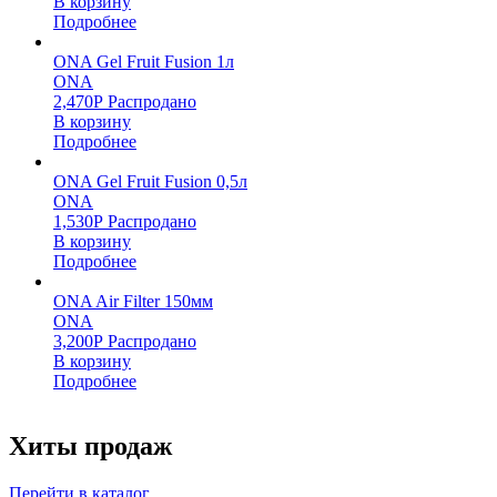
В корзину
Подробнее
ONA Gel Fruit Fusion 1л
ONA
2,470
Р
Распродано
В корзину
Подробнее
ONA Gel Fruit Fusion 0,5л
ONA
1,530
Р
Распродано
В корзину
Подробнее
ONA Air Filter 150мм
ONA
3,200
Р
Распродано
В корзину
Подробнее
Хиты продаж
Перейти в каталог