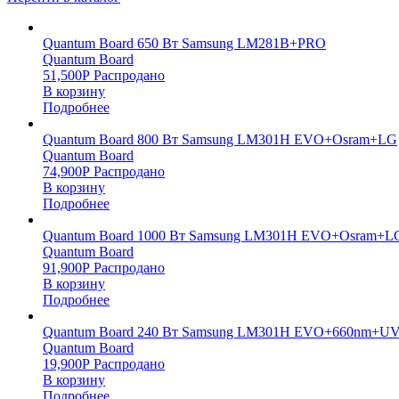
Quantum Board 650 Вт Samsung LM281B+PRO
Quantum Board
51,500
Р
Распродано
В корзину
Подробнее
Quantum Board 800 Вт Samsung LM301H EVO+Osram+LG
Quantum Board
74,900
Р
Распродано
В корзину
Подробнее
Quantum Board 1000 Вт Samsung LM301H EVO+Osram+L
Quantum Board
91,900
Р
Распродано
В корзину
Подробнее
Quantum Board 240 Вт Samsung LM301H EVO+660nm+UV
Quantum Board
19,900
Р
Распродано
В корзину
Подробнее