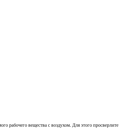
го рабочего вещества с воздухом. Для этого просверлите