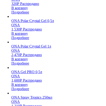
320
Р
Распродано
В корзину
Подробнее
ONA Polar Crystal Gel 0,5л
ONA
1,530
Р
Распродано
В корзину
Подробнее
ONA Polar Crystal Gel 1л
ONA
2,470
Р
Распродано
В корзину
Подробнее
ONA Gel PRO 0,5л
ONA
1,600
Р
Распродано
В корзину
Подробнее
ONA Spray Tropics 250мл
ONA
1,210
Р
Распродано