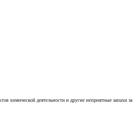
ктов химической деятельности и другие неприятные запахи за