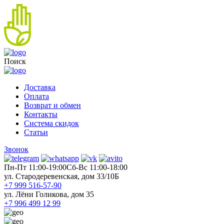
Поиск
Доставка
Оплата
Возврат и обмен
Контакты
Система скидок
Статьи
Звонок
Пн-Пт 11:00-19:00
Cб-Вс 11:00-18:00
ул. Стародеревенская, дом 33/10Б
+7 999 516-57-90
ул. Лёни Голикова, дом 35
+7 996 499 12 99