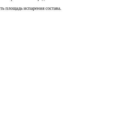
ть площадь испарения состава.