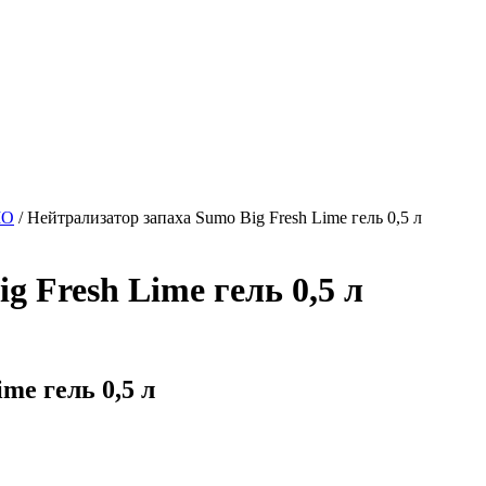
MO
/
Нейтрализатор запаха Sumo Big Fresh Lime гель 0,5 л
g Fresh Lime гель 0,5 л
me гель 0,5 л