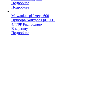
Подробнее
Подробнее
Milwaukee pH метр 600
Приборы контроля pH, EC
4,770
Р
Распродано
В корзину
Подробнее