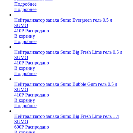
Подробнее
Подробнее
Нейтрализатор запаха Sumo Evergreen гель 0,5 л
SUMO
410
Р
Распродано
В корзину
Подробнее
Нейтрализатор запаха Sumo Big Fresh Lime гель 0,5 л
SUMO
410
Р
Распродано
В корзину
Подробнее
Нейтрализатор запаха Sumo Bubble Gum гель 0,5 л
SUMO
410
Р
Распродано
В корзину
Подробнее
Нейтрализатор запаха Sumo Big Fresh Lime гель 1 л
SUMO
690
Р
Распродано
В корзину