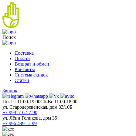
Поиск
Доставка
Оплата
Возврат и обмен
Контакты
Система скидок
Статьи
Звонок
Пн-Пт 11:00-19:00
Cб-Вс 11:00-18:00
ул. Стародеревенская, дом 33/10Б
+7 999 516-57-90
ул. Лёни Голикова, дом 35
+7 996 499 12 99