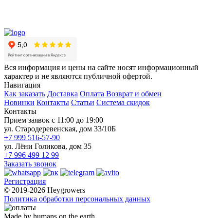
Вся информация и цены на сайте носят информационный
характер и не являются публичной офертой.
Навигация
Как заказать
Доставка
Оплата
Возврат и обмен
Новинки
Контакты
Статьи
Система скидок
Контакты
Прием заявок с 11:00 до 19:00
ул. Стародеревенская, дом 33/10Б
+7 999 516-57-90
ул. Лёни Голикова, дом 35
+7 996 499 12 99
Заказать звонок
Регистрация
© 2019-2026 Heygrowers
Политика обработки персональных данных
Made by humans on the earth.