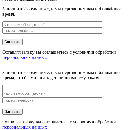
Заполните форму ниже, и мы перезвоним вам в ближайшее
время.
Заказать
Оставляя заявку вы соглашаетесь с условиями обработки
персональных данных
Заполните форму ниже, и мы перезвоним вам в ближайшее
время, что бы уточнить детали по вашему заказу
Заказать
Оставляя заявку вы соглашаетесь с условиями обработки
персональных данных