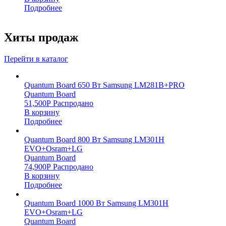
Подробнее
Хиты продаж
Перейти в каталог
Quantum Board 650 Вт Samsung LM281B+PRO
Quantum Board
51,500
Р
Распродано
В корзину
Подробнее
Quantum Board 800 Вт Samsung LM301H
EVO+Osram+LG
Quantum Board
74,900
Р
Распродано
В корзину
Подробнее
Quantum Board 1000 Вт Samsung LM301H
EVO+Osram+LG
Quantum Board