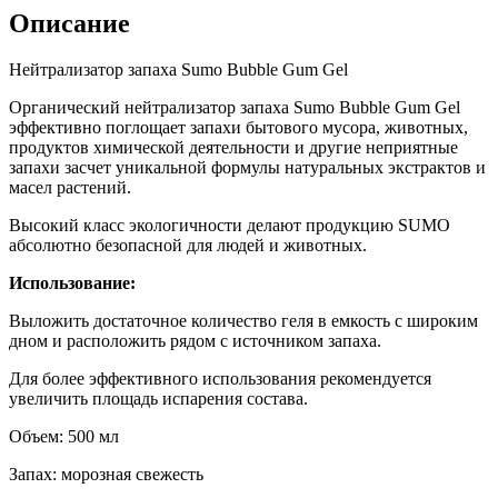
Описание
Нейтрализатор запаха Sumo Bubble Gum Gel
Органический нейтрализатор запаха Sumo Bubble Gum Gel
эффективно поглощает запахи бытового мусора, животных,
продуктов химической деятельности и другие неприятные
запахи засчет уникальной формулы натуральных экстрактов и
масел растений.
Высокий класс экологичности делают продукцию SUMO
абсолютно безопасной для людей и животных.
Использование:
Выложить достаточное количество геля в емкость с широким
дном и расположить рядом с источником запаха.
Для более эффективного использования рекомендуется
увеличить площадь испарения состава.
Объем: 500 мл
Запах: морозная свежесть