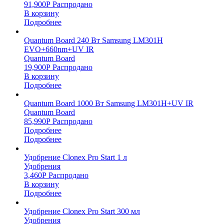
91,900
Р
Распродано
В корзину
Подробнее
Quantum Board 240 Вт Samsung LM301H
EVO+660nm+UV IR
Quantum Board
19,900
Р
Распродано
В корзину
Подробнее
Quantum Board 1000 Вт Samsung LM301H+UV IR
Quantum Board
85,990
Р
Распродано
Подробнее
Подробнее
Удобрение Clonex Pro Start 1 л
Удобрения
3,460
Р
Распродано
В корзину
Подробнее
Удобрение Clonex Pro Start 300 мл
Удобрения