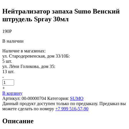
Нейтрализатор запаха Sumo Венский
штрудель Spray 30мл
190
Р
В наличии
Наличие в магазинах:
ул. Стародеревенская, дом 33/10Б:
5 шт.
ул. Лёни Голикова, дом 35:
13 шт.
-
+
В корзину
Артикул:
00-00000704
Категория:
SUMO
Данный продукт доступен только по предзаказу. Предзаказ вы
можете сделать по номеру
+7 999 516-57-90
Описание