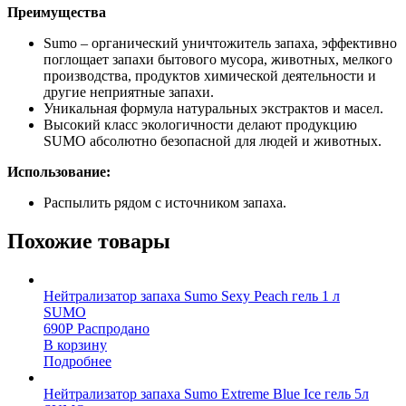
Преимущества
Sumo – органический уничтожитель запаха, эффективно
поглощает запахи бытового мусора, животных, мелкого
производства, продуктов химической деятельности и
другие неприятные запахи.
Уникальная формула натуральных экстрактов и масел.
Высокий класс экологичности делают продукцию
SUMO абсолютно безопасной для людей и животных.
Использование:
Распылить рядом с источником запаха.
Похожие товары
Нейтрализатор запаха Sumo Sexy Peach гель 1 л
SUMO
690
Р
Распродано
В корзину
Подробнее
Нейтрализатор запаха Sumo Extreme Blue Ice гель 5л