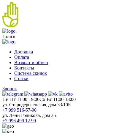
Поиск
Доставка
Оплата
Возврат и обмен
Контакты
Система скидок
Статьи
Звонок
Пн-Пт 11:00-19:00
Cб-Вс 11:00-18:00
ул. Стародеревенская, дом 33/10Б
+7 999 516-57-90
ул. Лёни Голикова, дом 35
+7 996 499 12 99