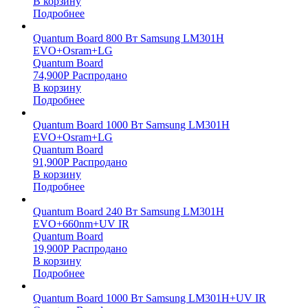
В корзину
Подробнее
Quantum Board 800 Вт Samsung LM301H
EVO+Osram+LG
Quantum Board
74,900
Р
Распродано
В корзину
Подробнее
Quantum Board 1000 Вт Samsung LM301H
EVO+Osram+LG
Quantum Board
91,900
Р
Распродано
В корзину
Подробнее
Quantum Board 240 Вт Samsung LM301H
EVO+660nm+UV IR
Quantum Board
19,900
Р
Распродано
В корзину
Подробнее
Quantum Board 1000 Вт Samsung LM301H+UV IR