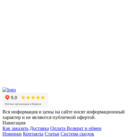
Вся информация и цены на сайте носят информационный
характер и не являются публичной офертой.
Навигация
Как заказать
Доставка
Оплата
Возврат и обмен
Новинки
Контакты
Статьи
Система скидок