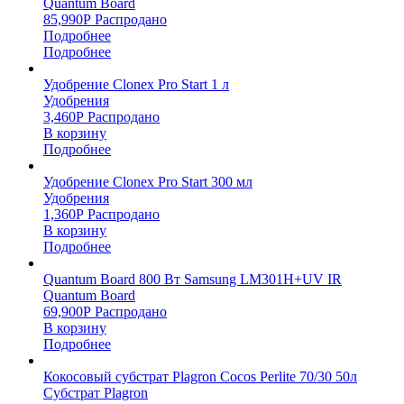
Quantum Board
85,990
Р
Распродано
Подробнее
Подробнее
Удобрение Clonex Pro Start 1 л
Удобрения
3,460
Р
Распродано
В корзину
Подробнее
Удобрение Clonex Pro Start 300 мл
Удобрения
1,360
Р
Распродано
В корзину
Подробнее
Quantum Board 800 Вт Samsung LM301H+UV IR
Quantum Board
69,900
Р
Распродано
В корзину
Подробнее
Кокосовый субстрат Plagron Cocos Perlite 70/30 50л
Субстрат Plagron