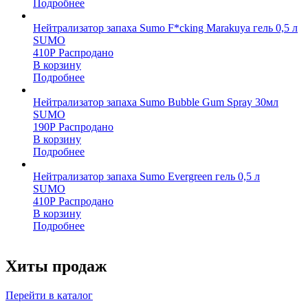
Подробнее
Нейтрализатор запаха Sumo F*cking Marakuya гель 0,5 л
SUMO
410
Р
Распродано
В корзину
Подробнее
Нейтрализатор запаха Sumo Bubble Gum Spray 30мл
SUMO
190
Р
Распродано
В корзину
Подробнее
Нейтрализатор запаха Sumo Evergreen гель 0,5 л
SUMO
410
Р
Распродано
В корзину
Подробнее
Хиты продаж
Перейти в каталог