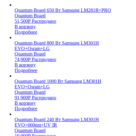
Quantum Board 650 Вт Samsung LM281B+PRO
Quantum Board
51,500
Р
Распродано
В корзину
Подробнее
Quantum Board 800 Вт Samsung LM301H
EVO+Osram+LG
Quantum Board
74,900
Р
Распродано
В корзину
Подробнее
Quantum Board 1000 Вт Samsung LM301H
EVO+Osram+LG
Quantum Board
91,900
Р
Распродано
В корзину
Подробнее
Quantum Board 240 Вт Samsung LM301H
EVO+660nm+UV IR
Quantum Board
19,900
Р
Распродано