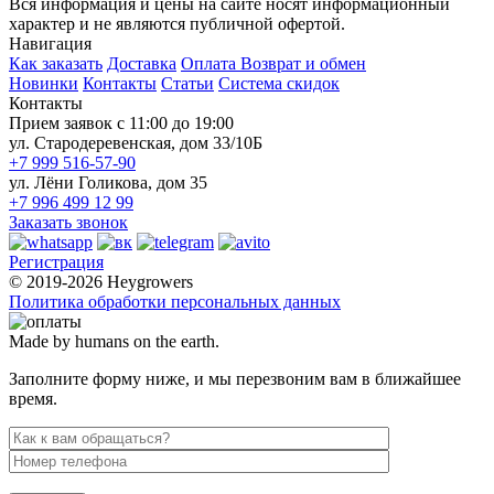
Вся информация и цены на сайте носят информационный
характер и не являются публичной офертой.
Навигация
Как заказать
Доставка
Оплата
Возврат и обмен
Новинки
Контакты
Статьи
Система скидок
Контакты
Прием заявок с 11:00 до 19:00
ул. Стародеревенская, дом 33/10Б
+7 999 516-57-90
ул. Лёни Голикова, дом 35
+7 996 499 12 99
Заказать звонок
Регистрация
© 2019-2026 Heygrowers
Политика обработки персональных данных
Made by humans on the earth.
Заполните форму ниже, и мы перезвоним вам в ближайшее
время.