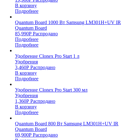
В корзину
Подробнее
Quantum Board 1000 Вт Samsung LM301H+UV IR
Quantum Board
85,990
Р
Распродано
Подробнее
Подробнее
Удобрение Clonex Pro Start 1 л
Удобрения
3,460
Р
Распродано
В корзину
Подробнее
Удобрение Clonex Pro Start 300 мл
Удобрения
1,360
Р
Распродано
В корзину
Подробнее
Quantum Board 800 Вт Samsung LM301H+UV IR
Quantum Board
69,900
Р
Распродано