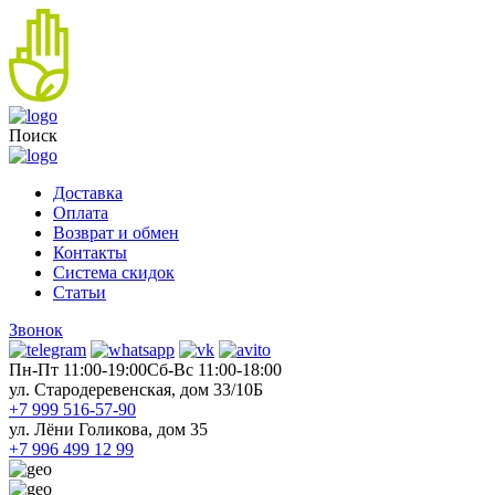
Поиск
Доставка
Оплата
Возврат и обмен
Контакты
Система скидок
Статьи
Звонок
Пн-Пт 11:00-19:00
Cб-Вс 11:00-18:00
ул. Стародеревенская, дом 33/10Б
+7 999 516-57-90
ул. Лёни Голикова, дом 35
+7 996 499 12 99