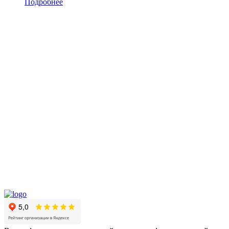
Подробнее