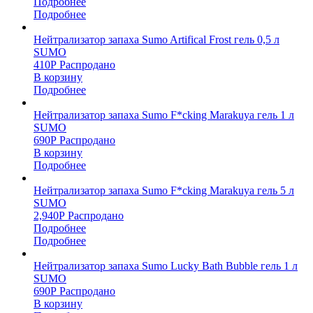
Подробнее
Подробнее
Нейтрализатор запаха Sumo Artifical Frost гель 0,5 л
SUMO
410
Р
Распродано
В корзину
Подробнее
Нейтрализатор запаха Sumo F*cking Marakuya гель 1 л
SUMO
690
Р
Распродано
В корзину
Подробнее
Нейтрализатор запаха Sumo F*cking Marakuya гель 5 л
SUMO
2,940
Р
Распродано
Подробнее
Подробнее
Нейтрализатор запаха Sumo Lucky Bath Bubble гель 1 л
SUMO
690
Р
Распродано
В корзину