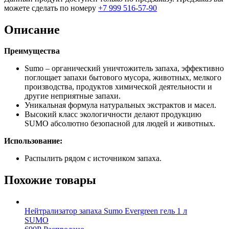
можете сделать по номеру
+7 999 516-57-90
Описание
Преимущества
Sumo – органический уничтожитель запаха, эффективно
поглощает запахи бытового мусора, животных, мелкого
производства, продуктов химической деятельности и
другие неприятные запахи.
Уникальная формула натуральных экстрактов и масел.
Высокий класс экологичности делают продукцию
SUMO абсолютно безопасной для людей и животных.
Использование:
Распылить рядом с источником запаха.
Похожие товары
Нейтрализатор запаха Sumo Evergreen гель 1 л
SUMO