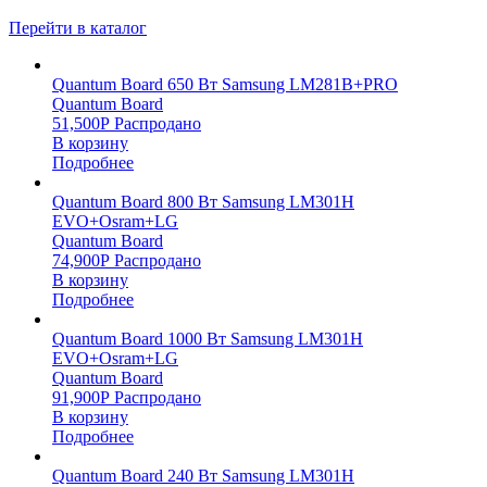
Перейти в каталог
Quantum Board 650 Вт Samsung LM281B+PRO
Quantum Board
51,500
Р
Распродано
В корзину
Подробнее
Quantum Board 800 Вт Samsung LM301H
EVO+Osram+LG
Quantum Board
74,900
Р
Распродано
В корзину
Подробнее
Quantum Board 1000 Вт Samsung LM301H
EVO+Osram+LG
Quantum Board
91,900
Р
Распродано
В корзину
Подробнее
Quantum Board 240 Вт Samsung LM301H