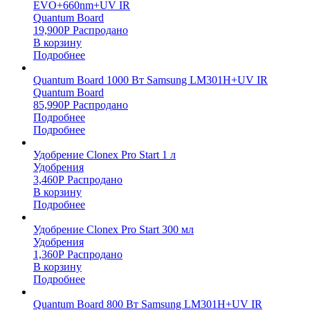
EVO+660nm+UV IR
Quantum Board
19,900
Р
Распродано
В корзину
Подробнее
Quantum Board 1000 Вт Samsung LM301H+UV IR
Quantum Board
85,990
Р
Распродано
Подробнее
Подробнее
Удобрение Clonex Pro Start 1 л
Удобрения
3,460
Р
Распродано
В корзину
Подробнее
Удобрение Clonex Pro Start 300 мл
Удобрения
1,360
Р
Распродано
В корзину
Подробнее
Quantum Board 800 Вт Samsung LM301H+UV IR