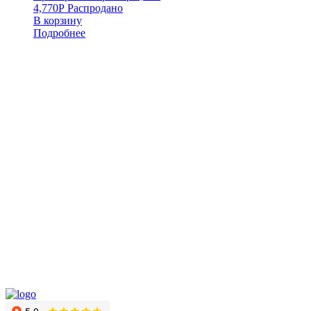
4,770
Р
Распродано
В корзину
Подробнее