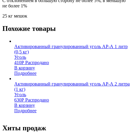
С отклонением в большую сторону не более 5%, в меньшую
не более 1%
25 кг мешок
Похожие товары
Активированный гранулированный уголь АР-А 1 литр
(0,5 кг)
Уголь
410
Р
Распродано
В корзину
Подробнее
Активированный гранулированный уголь АР-А 2 литра
(1 кг)
Уголь
630
Р
Распродано
В корзину
Подробнее
Хиты продаж