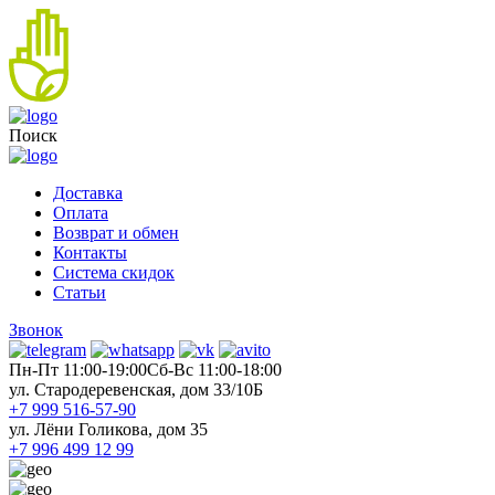
Поиск
Доставка
Оплата
Возврат и обмен
Контакты
Система скидок
Статьи
Звонок
Пн-Пт 11:00-19:00
Cб-Вс 11:00-18:00
ул. Стародеревенская, дом 33/10Б
+7 999 516-57-90
ул. Лёни Голикова, дом 35
+7 996 499 12 99