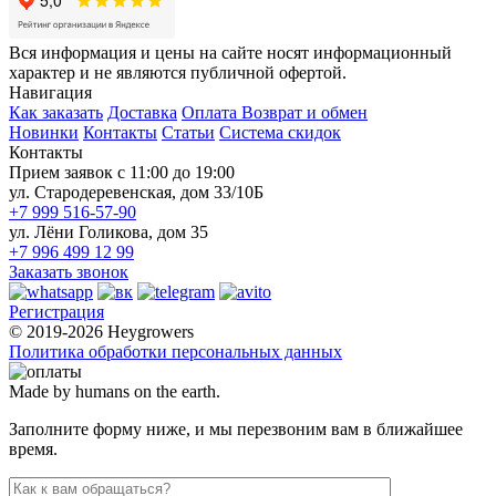
Вся информация и цены на сайте носят информационный
характер и не являются публичной офертой.
Навигация
Как заказать
Доставка
Оплата
Возврат и обмен
Новинки
Контакты
Статьи
Система скидок
Контакты
Прием заявок с 11:00 до 19:00
ул. Стародеревенская, дом 33/10Б
+7 999 516-57-90
ул. Лёни Голикова, дом 35
+7 996 499 12 99
Заказать звонок
Регистрация
© 2019-2026 Heygrowers
Политика обработки персональных данных
Made by humans on the earth.
Заполните форму ниже, и мы перезвоним вам в ближайшее
время.