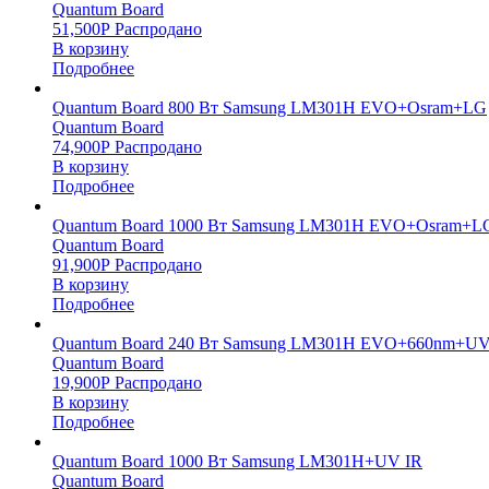
Quantum Board
51,500
Р
Распродано
В корзину
Подробнее
Quantum Board 800 Вт Samsung LM301H EVO+Osram+LG
Quantum Board
74,900
Р
Распродано
В корзину
Подробнее
Quantum Board 1000 Вт Samsung LM301H EVO+Osram+L
Quantum Board
91,900
Р
Распродано
В корзину
Подробнее
Quantum Board 240 Вт Samsung LM301H EVO+660nm+UV
Quantum Board
19,900
Р
Распродано
В корзину
Подробнее
Quantum Board 1000 Вт Samsung LM301H+UV IR
Quantum Board