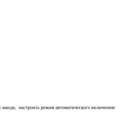
 заводе, настроить режим автоматического включения/