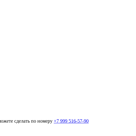
можете сделать по номеру
+7 999 516-57-90