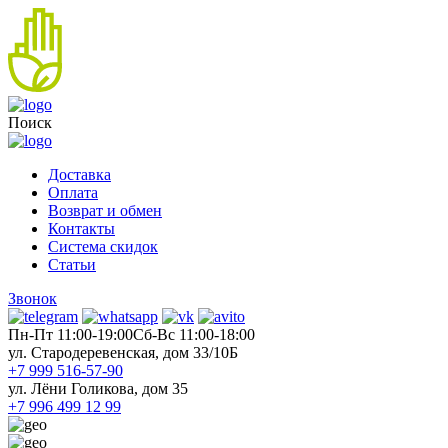
Поиск
Доставка
Оплата
Возврат и обмен
Контакты
Система скидок
Статьи
Звонок
Пн-Пт 11:00-19:00
Cб-Вс 11:00-18:00
ул. Стародеревенская, дом 33/10Б
+7 999 516-57-90
ул. Лёни Голикова, дом 35
+7 996 499 12 99