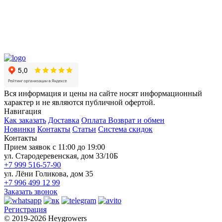
Вся информация и цены на сайте носят информационный
характер и не являются публичной офертой.
Навигация
Как заказать
Доставка
Оплата
Возврат и обмен
Новинки
Контакты
Статьи
Система скидок
Контакты
Прием заявок с 11:00 до 19:00
ул. Стародеревенская, дом 33/10Б
+7 999 516-57-90
ул. Лёни Голикова, дом 35
+7 996 499 12 99
Заказать звонок
Регистрация
© 2019-2026 Heygrowers