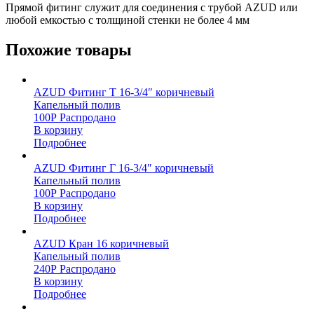
Прямой фитинг служит для соединения с трубой AZUD или
любой емкостью с толщиной стенки не более 4 мм
Похожие товары
AZUD Фитинг Т 16-3/4″ коричневый
Капельный полив
100
Р
Распродано
В корзину
Подробнее
AZUD Фитинг Г 16-3/4″ коричневый
Капельный полив
100
Р
Распродано
В корзину
Подробнее
AZUD Кран 16 коричневый
Капельный полив
240
Р
Распродано
В корзину
Подробнее