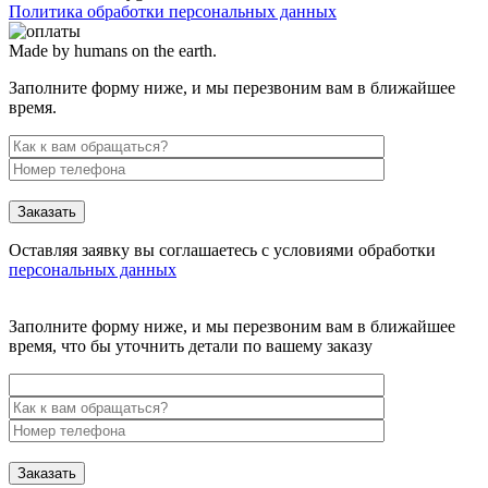
Политика обработки персональных данных
Made by humans on the earth.
Заполните форму ниже, и мы перезвоним вам в ближайшее
время.
Заказать
Оставляя заявку вы соглашаетесь с условиями обработки
персональных данных
Заполните форму ниже, и мы перезвоним вам в ближайшее
время, что бы уточнить детали по вашему заказу
Заказать