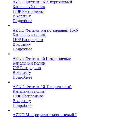
AZUD Фитинг 16 Х коричневый
Капельный полив
120
Р
Распродано
В корзину
Подробнее
AZUD Фитинг магистральный 16х6
Капельный полив
110
Р
Распродано
В корзину
Подробнее
AZUD Фитинг 16 Г коричневый
Капельный полив
70
Р
Распродано
В корзину
Подробнее
AZUD Фитинг 16 T коричневый
Капельный полив
100
Р
Распродано
В корзину
Подробнее
AZUD Микрофитинг коричневый I