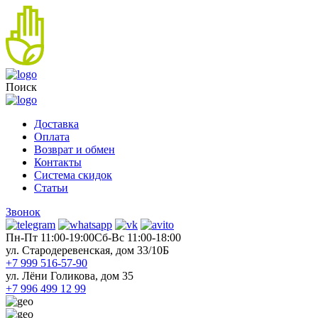
Поиск
Доставка
Оплата
Возврат и обмен
Контакты
Система скидок
Статьи
Звонок
Пн-Пт 11:00-19:00
Cб-Вс 11:00-18:00
ул. Стародеревенская, дом 33/10Б
+7 999 516-57-90
ул. Лёни Голикова, дом 35
+7 996 499 12 99