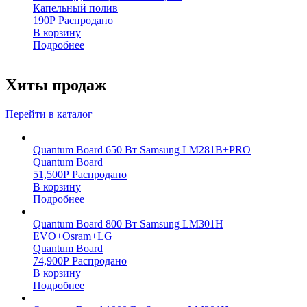
Капельный полив
190
Р
Распродано
В корзину
Подробнее
Хиты продаж
Перейти в каталог
Quantum Board 650 Вт Samsung LM281B+PRO
Quantum Board
51,500
Р
Распродано
В корзину
Подробнее
Quantum Board 800 Вт Samsung LM301H
EVO+Osram+LG
Quantum Board
74,900
Р
Распродано
В корзину
Подробнее