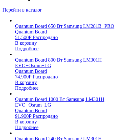
Перейти в каталог
Quantum Board 650 Вт Samsung LM281B+PRO
Quantum Board
51,500
Р
Распродано
В корзину
Подробнее
Quantum Board 800 Вт Samsung LM301H
EVO+Osram+LG
Quantum Board
74,900
Р
Распродано
В корзину
Подробнее
Quantum Board 1000 Вт Samsung LM301H
EVO+Osram+LG
Quantum Board
91,900
Р
Распродано
В корзину
Подробнее
Quantum Board 240 Вт Samsung LM301H