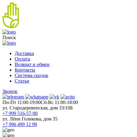
Поиск
Доставка
Оплата
Возврат и обмен
Контакты
Система скидок
Статьи
Звонок
Пн-Пт 11:00-19:00
Cб-Вс 11:00-18:00
ул. Стародеревенская, дом 33/10Б
+7 999 516-57-90
ул. Лёни Голикова, дом 35
+7 996 499 12 99