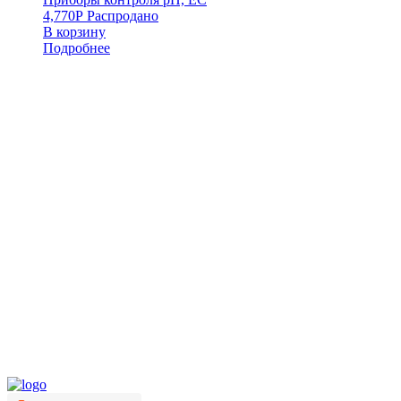
4,770
Р
Распродано
В корзину
Подробнее