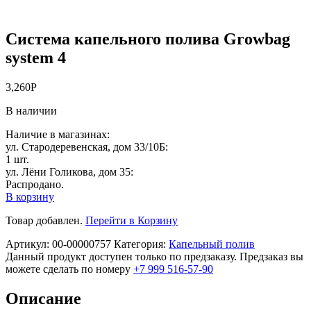
Система капельного полива Growbag
system 4
3,260
Р
В наличии
Наличие в магазинах:
ул. Стародеревенская, дом 33/10Б:
1 шт.
ул. Лёни Голикова, дом 35:
Распродано.
В корзину
Товар добавлен.
Перейти в Корзину
Артикул:
00-00000757
Категория:
Капельный полив
Данный продукт доступен только по предзаказу. Предзаказ вы
можете сделать по номеру
+7 999 516-57-90
Описание