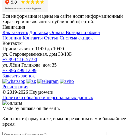
Вся информация и цены на сайте носят информационный
характер и не являются публичной офертой.
Навигация
Как заказать
Доставка
Оплата
Возврат и обмен
Новинки
Контакты
Статьи
Система скидок
Контакты
Прием заявок с 11:00 до 19:00
ул. Стародеревенская, дом 33/10Б
+7 999 516-57-90
ул. Лёни Голикова, дом 35
+7 996 499 12 99
Заказать звонок
Регистрация
© 2019-2026 Heygrowers
Политика обработки персональных данных
Made by humans on the earth.
Заполните форму ниже, и мы перезвоним вам в ближайшее
время.