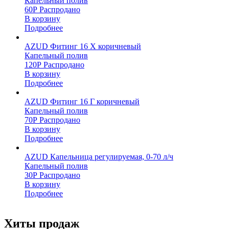
Капельный полив
60
Р
Распродано
В корзину
Подробнее
AZUD Фитинг 16 Х коричневый
Капельный полив
120
Р
Распродано
В корзину
Подробнее
AZUD Фитинг 16 Г коричневый
Капельный полив
70
Р
Распродано
В корзину
Подробнее
AZUD Капельница регулируемая, 0-70 л/ч
Капельный полив
30
Р
Распродано
В корзину
Подробнее
Хиты продаж