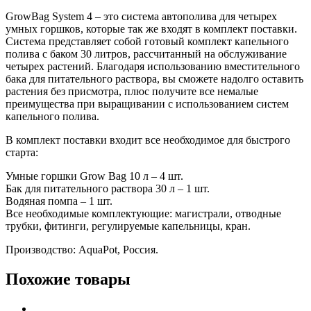
GrowBag System 4 – это система автополива для четырех
умных горшков, которые так же входят в комплект поставки.
Система представляет собой готовый комплект капельного
полива с баком 30 литров, рассчитанный на обслуживание
четырех растений. Благодаря использованию вместительного
бака для питательного раствора, вы сможете надолго оставить
растения без присмотра, плюс получите все немалые
преимущества при выращивании с использованием систем
капельного полива.
В комплект поставки входит все необходимое для быстрого
старта:
Умные горшки Grow Bag 10 л – 4 шт.
Бак для питательного раствора 30 л – 1 шт.
Водяная помпа – 1 шт.
Все необходимые комплектующие: магистрали, отводные
трубки, фитинги, регулируемые капельницы, кран.
Производство: AquaPot, Россия.
Похожие товары