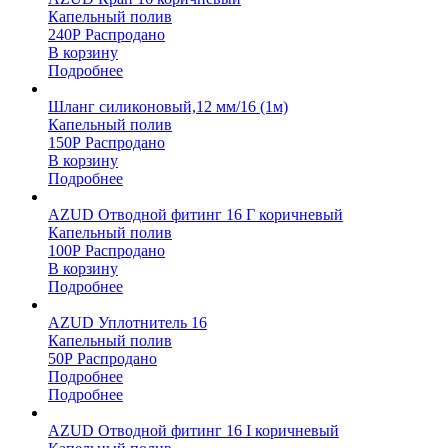
Капельный полив
240
Р
Распродано
В корзину
Подробнее
Шланг силиконовый,12 мм/16 (1м)
Капельный полив
150
Р
Распродано
В корзину
Подробнее
AZUD Отводной фитинг 16 Г коричневый
Капельный полив
100
Р
Распродано
В корзину
Подробнее
AZUD Уплотнитель 16
Капельный полив
50
Р
Распродано
Подробнее
Подробнее
AZUD Отводной фитинг 16 I коричневый