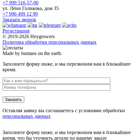
+7 999 516-57-90
ул. Лёни Голикова, дом 35
+7 996 499 12 99
Заказать звонок
Регистрация
© 2019-2026 Heygrowers
Политика обработки персональных данных
Made by humans on the earth.
Заполните форму ниже, и мы перезвоним вам в ближайшее
время.
Заказать
Оставляя заявку вы соглашаетесь с условиями обработки
персональных данных
Заполните форму ниже, и мы перезвоним вам в ближайшее
время, что бы уточнить детали по вашему заказу