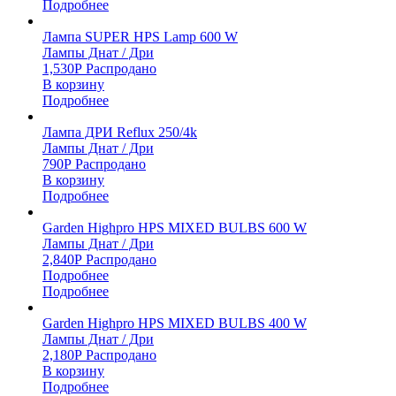
Подробнее
Лампа SUPER HPS Lamp 600 W
Лампы Днат / Дри
1,530
Р
Распродано
В корзину
Подробнее
Лампа ДРИ Reflux 250/4k
Лампы Днат / Дри
790
Р
Распродано
В корзину
Подробнее
Garden Highpro HPS MIXED BULBS 600 W
Лампы Днат / Дри
2,840
Р
Распродано
Подробнее
Подробнее
Garden Highpro HPS MIXED BULBS 400 W
Лампы Днат / Дри
2,180
Р
Распродано
В корзину
Подробнее