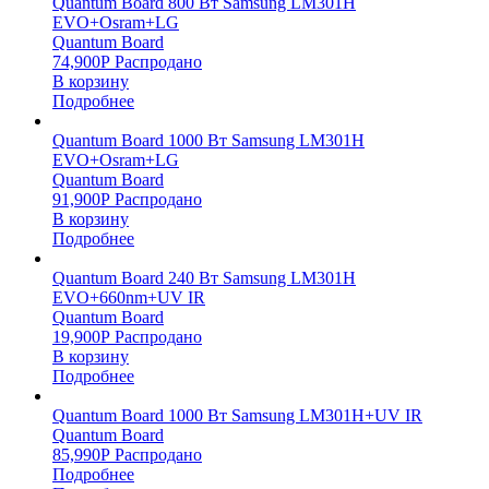
Quantum Board 800 Вт Samsung LM301H
EVO+Osram+LG
Quantum Board
74,900
Р
Распродано
В корзину
Подробнее
Quantum Board 1000 Вт Samsung LM301H
EVO+Osram+LG
Quantum Board
91,900
Р
Распродано
В корзину
Подробнее
Quantum Board 240 Вт Samsung LM301H
EVO+660nm+UV IR
Quantum Board
19,900
Р
Распродано
В корзину
Подробнее
Quantum Board 1000 Вт Samsung LM301H+UV IR
Quantum Board
85,990
Р
Распродано
Подробнее