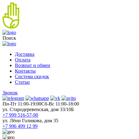
Поиск
Доставка
Оплата
Возврат и обмен
Контакты
Система скидок
Статьи
Звонок
Пн-Пт 11:00-19:00
Cб-Вс 11:00-18:00
ул. Стародеревенская, дом 33/10Б
+7 999 516-57-90
ул. Лёни Голикова, дом 35
+7 996 499 12 99