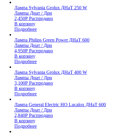
Лампа Sylvania Grolux ДНаТ 250 W
Лампы Днат / Дри
2,450
Р
Распродано
В корзину
Подробнее
Лампа Philips Green Power ДНаТ 600
Лампы Днат / Дри
4,950
Р
Распродано
В корзину
Подробнее
Лампа Sylvania Grolux ДНаТ 400 W
Лампы Днат / Дри
3,100
Р
Распродано
В корзину
Подробнее
Лампа General Electric HO Lucalox ДНаТ 600
Лампы Днат / Дри
2,840
Р
Распродано
В корзину
Подробнее