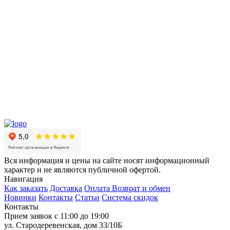
Вся информация и цены на сайте носят информационный
характер и не являются публичной офертой.
Навигация
Как заказать
Доставка
Оплата
Возврат и обмен
Новинки
Контакты
Статьи
Система скидок
Контакты
Прием заявок с 11:00 до 19:00
ул. Стародеревенская, дом 33/10Б