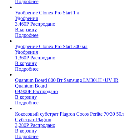
Подробнее
Удобрение Clonex Pro Start 1 л
Удобрения
3,460
Р
Распродано
В корзину
Подробнее
Удобрение Clonex Pro Start 300 мл
Удобрения
1,360
Р
Распродано
В корзину
Подробнее
Quantum Board 800 Вт Samsung LM301H+UV IR
Quantum Board
69,900
Р
Распродано
В корзину
Подробнее
Кокосовый субстрат Plagron Cocos Perlite 70/30 50л
Субстрат Plagron
3,280
Р
Распродано
В корзину
Подробнее